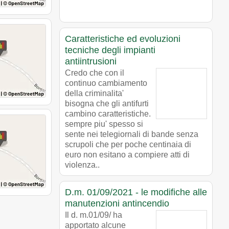
Caratteristiche ed evoluzioni
tecniche degli impianti
antiintrusioni
Credo che con il
continuo cambiamento
della criminalita'
bisogna che gli antifurti
cambino caratteristiche.
sempre piu' spesso si
sente nei telegiornali di bande senza
scrupoli che per poche centinaia di
euro non esitano a compiere atti di
violenza..
D.m. 01/09/2021 - le modifiche alle
manutenzioni antincendio
Il d. m.01/09/ ha
apportato alcune