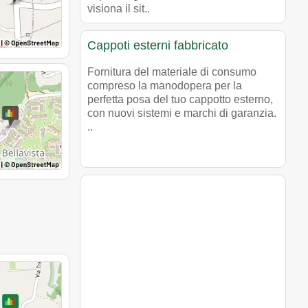
visiona il sit..
Cappoti esterni fabbricato
Fornitura del materiale di consumo
compreso la manodopera per la
perfetta posa del tuo cappotto esterno,
con nuovi sistemi e marchi di garanzia.
..