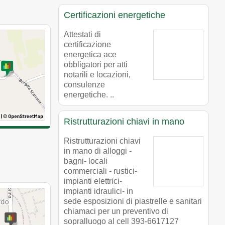
Certificazioni energetiche
Attestati di
certificazione
energetica ace
obbligatori per atti
notarili e locazioni,
consulenze
energetiche. ..
Ristrutturazioni chiavi in mano
Ristrutturazioni chiavi
in mano di alloggi -
bagni- locali
commerciali - rustici-
impianti elettrici-
impianti idraulici- in
sede esposizioni di piastrelle e sanitari
chiamaci per un preventivo di
sopralluogo al cell 393-6617127