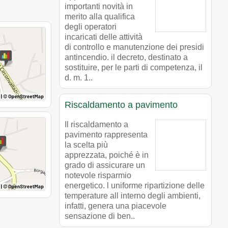
importanti novità in
merito alla qualifica
degli operatori
incaricati delle attività
di controllo e manutenzione dei presidi
antincendio. il decreto, destinato a
sostituire, per le parti di competenza, il
d. m. 1..
Riscaldamento a pavimento
Il riscaldamento a
pavimento rappresenta
la scelta più
apprezzata, poiché è in
grado di assicurare un
notevole risparmio
energetico. l uniforme ripartizione delle
temperature all interno degli ambienti,
infatti, genera una piacevole
sensazione di ben..