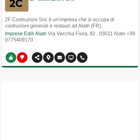
2F Costruzioni Snc è un'impresa che si occupa di
costruzioni generali e restauri ad Alatri (FR).
Imprese Edili Alatri
Via Vecchia Fiura, 82
,
03011
Alatri
+39
0775409170