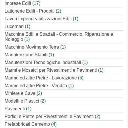
Imprese Edili
(17)
Lattonerie Edili - Prodotti
(2)
Lavori Impermeabilizzazioni Edili
(1)
Lucernari
(1)
Macchine Edili e Stradali - Commercio, Riparazione e
Noleggio
(1)
Macchine Movimento Terra
(1)
Manutenzione Stabili
(1)
Manutenzioni Tecnologiche Industriali
(1)
Marmi e Mosaici per Rivestimenti e Pavimenti
(1)
Marmo ed altre Pietre - Lavorazione
(5)
Marmo ed altre Pietre - Vendita
(1)
Miniere e Cave
(2)
Modelli e Plastici
(2)
Pavimenti
(1)
Porfidi e Pietre per Rivestimenti e Pavimenti
(2)
Prefabbricati Cemento
(4)