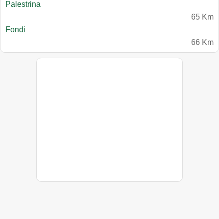
Palestrina
65 Km
Fondi
66 Km