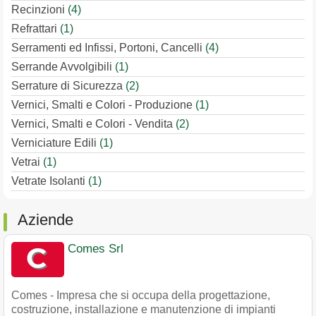
Recinzioni
(4)
Refrattari
(1)
Serramenti ed Infissi, Portoni, Cancelli
(4)
Serrande Avvolgibili
(1)
Serrature di Sicurezza
(2)
Vernici, Smalti e Colori - Produzione
(1)
Vernici, Smalti e Colori - Vendita
(2)
Verniciature Edili
(1)
Vetrai
(1)
Vetrate Isolanti
(1)
Aziende
Comes Srl
Comes - Impresa che si occupa della progettazione,
costruzione, installazione e manutenzione di impianti