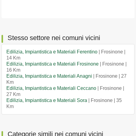
Stesso settore nei comuni vicini
Edilizia, Impiantistica e Materiali Ferentino
| Frosinone |
14 Km
Edilizia, Impiantistica e Materiali Frosinone
| Frosinone |
16 Km
Edilizia, Impiantistica e Materiali Anagni
| Frosinone | 27
Km
Edilizia, Impiantistica e Materiali Ceccano
| Frosinone |
27 Km
Edilizia, Impiantistica e Materiali Sora
| Frosinone | 35
Km
Categorie simili nei comuni vicini