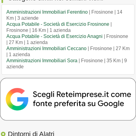
Amministrazioni Immobiliari Ferentino
| Frosinone | 14
Km | 3 aziende
Acqua Potabile - Società di Esercizio Frosinone
|
Frosinone | 16 Km | 1 azienda
Acqua Potabile - Società di Esercizio Anagni
| Frosinone
| 27 Km | 1 azienda
Amministrazioni Immobiliari Ceccano
| Frosinone | 27 Km
| 1 azienda
Amministrazioni Immobiliari Sora
| Frosinone | 35 Km | 9
aziende
Dintorni di Alatri