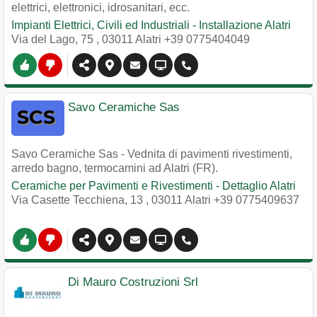
elettrici, elettronici, idrosanitari, ecc.
Impianti Elettrici, Civili ed Industriali - Installazione Alatri
Via del Lago, 75
,
03011
Alatri
+39 0775404049
Savo Ceramiche Sas
Savo Ceramiche Sas - Vednita di pavimenti rivestimenti,
arredo bagno, termocamini ad Alatri (FR).
Ceramiche per Pavimenti e Rivestimenti - Dettaglio Alatri
Via Casette Tecchiena, 13
,
03011
Alatri
+39 0775409637
Di Mauro Costruzioni Srl