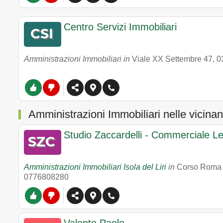
Centro Servizi Immobiliari
Amministrazioni Immobiliari in
Viale XX Settembre 47
,
0
Amministrazioni Immobiliari nelle vicina
Studio Zaccardelli - Commerciale Le
Amministrazioni Immobiliari Isola del Liri
in
Corso Roma
0776808280