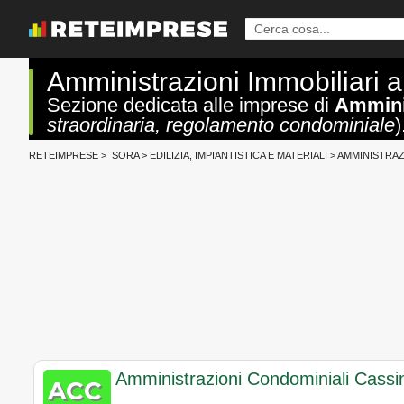
Amministrazioni Immobiliari 
Sezione dedicata alle imprese di
Amminis
straordinaria, regolamento condominiale
)
RETEIMPRESE
>
SORA
>
EDILIZIA, IMPIANTISTICA E MATERIALI
>
AMMINISTRAZ
Amministrazioni Condominiali Cassi