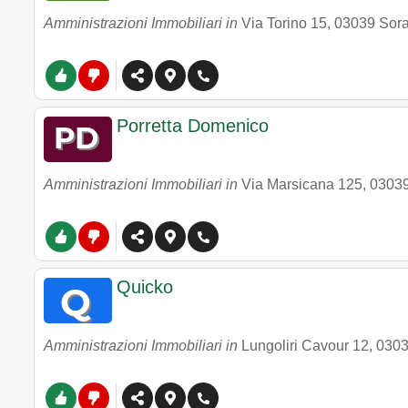
Amministrazioni Immobiliari in
Via Torino 15
,
03039
Sor
Porretta Domenico
Amministrazioni Immobiliari in
Via Marsicana 125
,
0303
Quicko
Amministrazioni Immobiliari in
Lungoliri Cavour 12
,
030