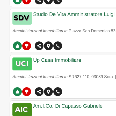
Studio De Vita Amministratore Luigi
Amministrazioni Immobiliari in
Piazza San Domenico 83
Up Casa Immobiliare
Amministrazioni Immobiliari in
SR627 110
,
03039
Sora
Am.I.Co. Di Capasso Gabriele