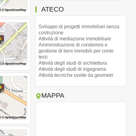
ATECO
Sviluppo di progetti immobiliari senza
costruzione
Attività di mediazione immobiliare
Amministrazione di condomini e
gestione di beni immobili per conto
terzi
Attività degli studi di architettura
Attività degli studi di ingegneria
Attività tecniche svolte da geometri
MAPPA