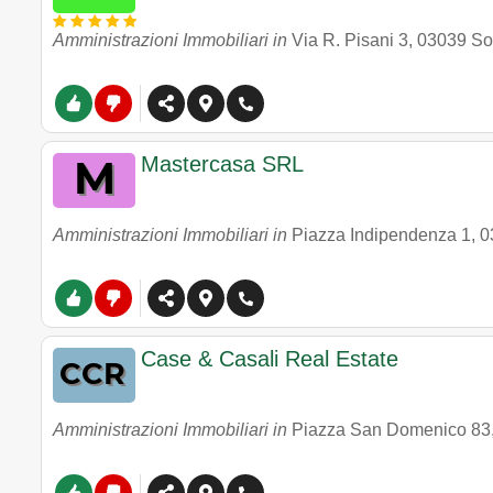
Amministrazioni Immobiliari in
Via R. Pisani 3
,
03039
So
Mastercasa SRL
Amministrazioni Immobiliari in
Piazza Indipendenza 1
,
0
Case & Casali Real Estate
Amministrazioni Immobiliari in
Piazza San Domenico 83