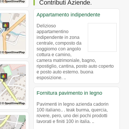
Contributi Aziende.
Appartamento indipendente
Delizioso
appartamentino
indipendente in zona
centrale, composto da
soggiorno con angolo
cottura e camino,
camera matrimoniale, bagno,
ripostiglio, cantina, posto auto coperto
e posto auto esterno. buona
esposizione. ..
Fornitura pavimento in legno
Pavimenti in legno azienda cadorin
100 italiano.. . teak burma, quercia,
rovere, pero, uno dei pochi prodotti
lavorati e finiti 100 in italia. ..