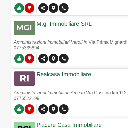
M.g. Immobiliare SRL
Amministrazioni Immobiliari Veroli in
Via Prima Mignardi
0775335894
Realcasa Immobiliare
Amministrazioni Immobiliari Arce in
Via Casilina km 112
0776522199
Piacere Casa Immobiliare