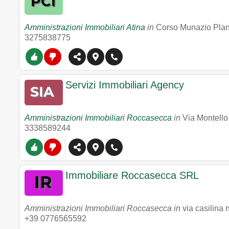
Amministrazioni Immobiliari Atina
in
Corso Munazio Pla
3275838775
Servizi Immobiliari Agency
Amministrazioni Immobiliari Roccasecca
in
Via Montello
3338589244
Immobiliare Roccasecca SRL
Amministrazioni Immobiliari Roccasecca in
via casilina 
+39 0776565592