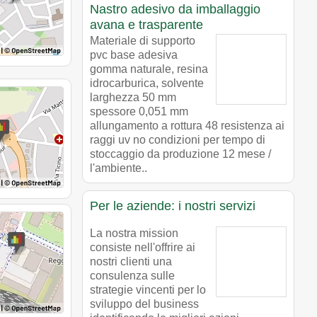
Nastro adesivo da imballaggio
avana e trasparente
Materiale di supporto
pvc base adesiva
gomma naturale, resina
idrocarburica, solvente
larghezza 50 mm
spessore 0,051 mm
allungamento a rottura 48 resistenza ai
raggi uv no condizioni per tempo di
stoccaggio da produzione 12 mese /
l'ambiente..
Per le aziende: i nostri servizi
La nostra mission
consiste nell'offrire ai
nostri clienti una
consulenza sulle
strategie vincenti per lo
sviluppo del business