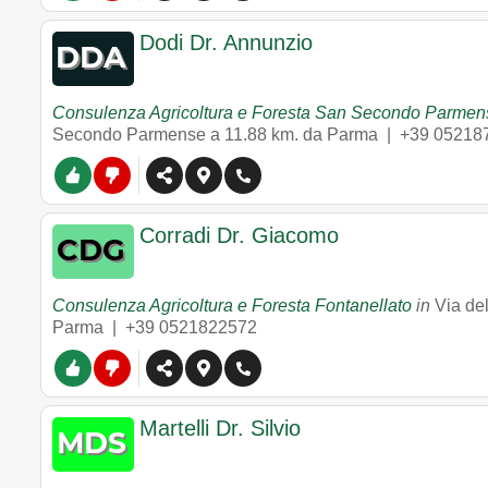
Dodi Dr. Annunzio
Consulenza Agricoltura e Foresta San Secondo Parmen
Secondo Parmense
a 11.88 km. da Parma |
+39 05218
Corradi Dr. Giacomo
Consulenza Agricoltura e Foresta Fontanellato
in
Via de
Parma |
+39 0521822572
Martelli Dr. Silvio