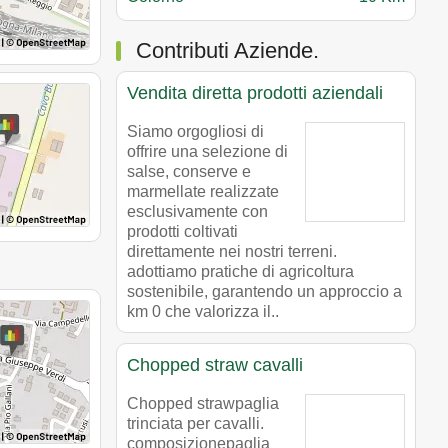
Contributi Aziende.
Vendita diretta prodotti aziendali
Siamo orgogliosi di
offrire una selezione di
salse, conserve e
marmellate realizzate
esclusivamente con
prodotti coltivati
direttamente nei nostri terreni.
adottiamo pratiche di agricoltura
sostenibile, garantendo un approccio a
km 0 che valorizza il..
Chopped straw cavalli
Chopped strawpaglia
trinciata per cavalli.
composizionepaglia