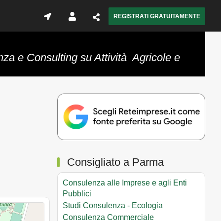
REGISTRATI GRATUITAMENTE
nza e Consulting su Attività Agricole e
Consigliato a Parma
Consulenza alle Imprese e agli Enti
Pubblici
Studi Consulenza - Ecologia
Consulenza Commerciale