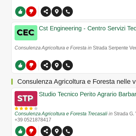
Cst Engineering - Centro Servizi Tec
Consulenza Agricoltura e Foresta in
Strada Serpente Ve
Consulenza Agricoltura e Foresta nelle 
Studio Tecnico Perito Agrario Barbar
Consulenza Agricoltura e Foresta Trecasali
in
Strada G. 
+39 0521878417