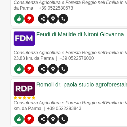
Consulenza Agricoltura e Foresta Reggio nell'Emilia in
V
da Parma |
+39 0522580673
Feudi di Matilde di Nironi Giovanna
Consulenza Agricoltura e Foresta Reggio nell'Emilia in
V
23.83 km. da Parma |
+39 0522576000
Romoli dr. paola studio agroforestal
Consulenza Agricoltura e Foresta Reggio nell'Emilia in
V
km. da Parma |
+39 0522293843