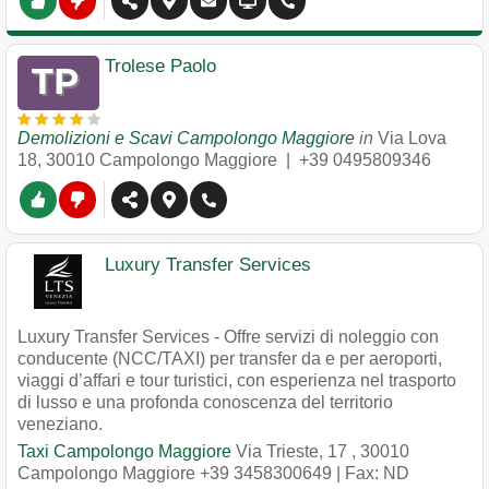
Trolese Paolo
Demolizioni e Scavi Campolongo Maggiore
in
Via Lova
18
,
30010
Campolongo Maggiore
|
+39 0495809346
Luxury Transfer Services
Luxury Transfer Services - Offre servizi di noleggio con
conducente (NCC/TAXI) per transfer da e per aeroporti,
viaggi d’affari e tour turistici, con esperienza nel trasporto
di lusso e una profonda conoscenza del territorio
veneziano.
Taxi Campolongo Maggiore
Via Trieste, 17
,
30010
Campolongo Maggiore
+39 3458300649
| Fax: ND