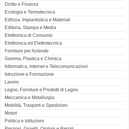
Diritto e Finanza
Ecologia e Termotecnica
Edilizia, Impiantistica e Materiali
Editoria, Stampa e Media
Elettronica di Consumo
Elettronica ed Elettrotecnica
Forniture per Aziende
Gomma, Plastica e Chimica
Informatica, Internet e Telecomunicazioni
Istruzione e Formazione
Lavoro
Legno, Forniture e Prodotti di Legno
Meccanica e Metallurgia
Mobilità, Trasporti e Spedizioni
Motori
Politica e Istituzioni
Preziosi, Gioielli, Orologi e Regali