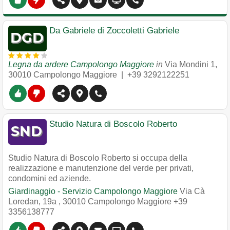
Da Gabriele di Zoccoletti Gabriele
Legna da ardere Campolongo Maggiore
in
Via Mondini 1
,
30010
Campolongo Maggiore
|
+39 3292122251
Studio Natura di Boscolo Roberto
Studio Natura di Boscolo Roberto si occupa della
realizzazione e manutenzione del verde per privati,
condomini ed aziende.
Giardinaggio - Servizio Campolongo Maggiore
Via Cà
Loredan, 19a
,
30010
Campolongo Maggiore
+39
3356138777