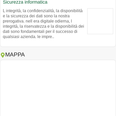
Sicurezza informatica
L integrità, la confidenzialità, la disponibilità
e la sicurezza dei dati sono la nostra
prerogativa. nell era digitale odierna, l
integrità, la riservatezza e la disponibilità dei
dati sono fondamentali per il successo di
qualsiasi azienda. le impre..
MAPPA