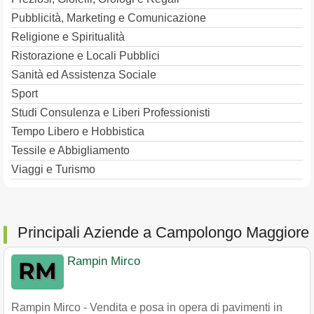
Pubblicità, Marketing e Comunicazione
Religione e Spiritualità
Ristorazione e Locali Pubblici
Sanità ed Assistenza Sociale
Sport
Studi Consulenza e Liberi Professionisti
Tempo Libero e Hobbistica
Tessile e Abbigliamento
Viaggi e Turismo
Principali Aziende a Campolongo Maggiore
Rampin Mirco
Rampin Mirco - Vendita e posa in opera di pavimenti in