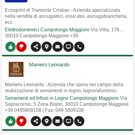
Ecosprint di Tramonte Cristian - Azienda specializzata
nella vendita di asciugatrici, essicatoi, asciugabiancheria,
ecc.
Elettrodomestici Campolongo Maggiore
Via Villa, 176
,
30010
Campolongo Maggiore
+39
Maniero Leonardo
Maniero Leonardo - Azienda che opera nel campo della
realizzazione di serramenti in legno, legno/alluminio.
Serramenti ed Infissi in Legno Campolongo Maggiore
Via
Sopracornio, 5 Zona Bojon
,
30010
Campolongo Maggiore
+39 0495809108
| Fax: 049 5809108