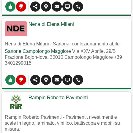
Nena di Elena Milani
Nena di Elena Milani - Sartoria, confezionamento abiti.
Sartorie Campolongo Maggiore
Via XXV Aprile, 29/B
Frazione Bojon-lova
,
30010
Campolongo Maggiore
+39
3401299015
Rampin Roberto Pavimenti
Rampin Roberto Pavimenti - Pavimenti, rivestimenti e
scale in legno, laminato, vinilico, battiscopa e mobili su
misura.