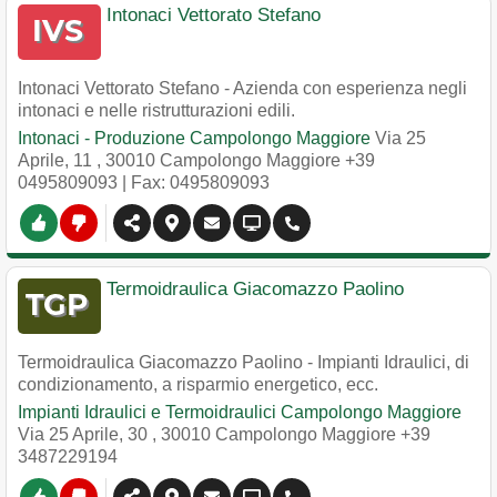
Intonaci Vettorato Stefano
Intonaci Vettorato Stefano - Azienda con esperienza negli
intonaci e nelle ristrutturazioni edili.
Intonaci - Produzione Campolongo Maggiore
Via 25
Aprile, 11
,
30010
Campolongo Maggiore
+39
0495809093
| Fax: 0495809093
Termoidraulica Giacomazzo Paolino
Termoidraulica Giacomazzo Paolino - Impianti Idraulici, di
condizionamento, a risparmio energetico, ecc.
Impianti Idraulici e Termoidraulici Campolongo Maggiore
Via 25 Aprile, 30
,
30010
Campolongo Maggiore
+39
3487229194