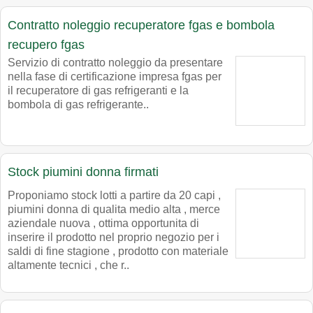
Contratto noleggio recuperatore fgas e bombola
recupero fgas
Servizio di contratto noleggio da presentare
nella fase di certificazione impresa fgas per
il recuperatore di gas refrigeranti e la
bombola di gas refrigerante..
Stock piumini donna firmati
Proponiamo stock lotti a partire da 20 capi ,
piumini donna di qualita medio alta , merce
aziendale nuova , ottima opportunita di
inserire il prodotto nel proprio negozio per i
saldi di fine stagione , prodotto con materiale
altamente tecnici , che r..