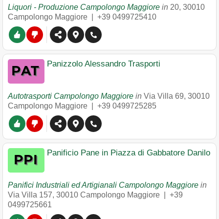
Liquori - Produzione Campolongo Maggiore
in
20
,
30010
Campolongo Maggiore
|
+39 0499725410
Panizzolo Alessandro Trasporti
Autotrasporti Campolongo Maggiore
in
Via Villa 69
,
30010
Campolongo Maggiore
|
+39 0499725285
Panificio Pane in Piazza di Gabbatore Danilo
Panifici Industriali ed Artigianali Campolongo Maggiore
in
Via Villa 157
,
30010
Campolongo Maggiore
|
+39
0499725661