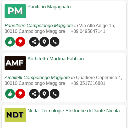
Panificio Magagnato
Panetterie Campolongo Maggiore
in
Via Alto Adige 15
,
30010
Campolongo Maggiore
|
+39 0495847141
Architetto Martina Fabbian
Architetti Campolongo Maggiore
in
Quartiere Copernico 4
,
30010
Campolongo Maggiore
|
+39 3517316881
Ni.da. Tecnologie Elettriche di Dante Nicola