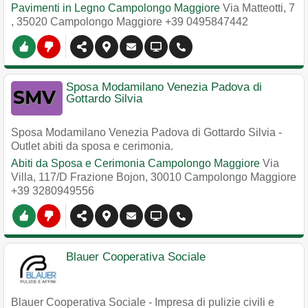
Pavimenti in Legno Campolongo Maggiore
Via Matteotti, 7
,
35020
Campolongo Maggiore
+39 0495847442
Sposa Modamilano Venezia Padova di
Gottardo Silvia
Sposa Modamilano Venezia Padova di Gottardo Silvia -
Outlet abiti da sposa e cerimonia.
Abiti da Sposa e Cerimonia Campolongo Maggiore
Via
Villa, 117/D Frazione Bojon
,
30010
Campolongo Maggiore
+39 3280949556
Blauer Cooperativa Sociale
Blauer Cooperativa Sociale - Impresa di pulizie civili e