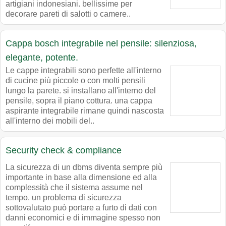
artigiani indonesiani. bellissime per
decorare pareti di salotti o camere..
Cappa bosch integrabile nel pensile: silenziosa,
elegante, potente.
Le cappe integrabili sono perfette all'interno
di cucine più piccole o con molti pensili
lungo la parete. si installano all'interno del
pensile, sopra il piano cottura. una cappa
aspirante integrabile rimane quindi nascosta
all'interno dei mobili del..
Security check & compliance
La sicurezza di un dbms diventa sempre più
importante in base alla dimensione ed alla
complessità che il sistema assume nel
tempo. un problema di sicurezza
sottovalutato può portare a furto di dati con
danni economici e di immagine spesso non