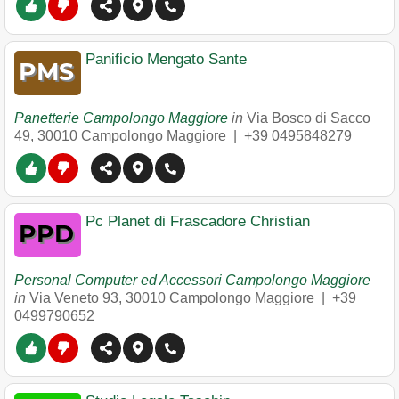
Panificio Mengato Sante
Panetterie Campolongo Maggiore
in
Via Bosco di Sacco
49
,
30010
Campolongo Maggiore
|
+39 0495848279
Pc Planet di Frascadore Christian
Personal Computer ed Accessori Campolongo Maggiore
in
Via Veneto 93
,
30010
Campolongo Maggiore
|
+39
0499790652