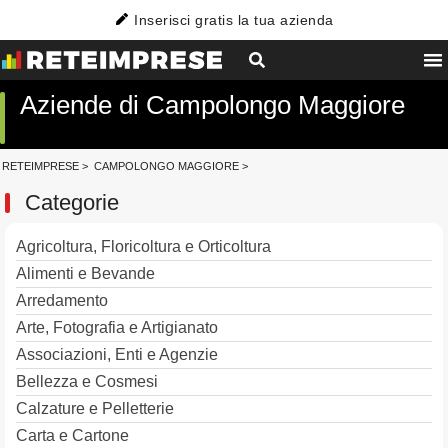
Inserisci gratis la tua azienda
Aziende di Campolongo Maggiore
RETEIMPRESE
>
CAMPOLONGO MAGGIORE
>
Categorie
Agricoltura, Floricoltura e Orticoltura
Alimenti e Bevande
Arredamento
Arte, Fotografia e Artigianato
Associazioni, Enti e Agenzie
Bellezza e Cosmesi
Calzature e Pelletterie
Carta e Cartone