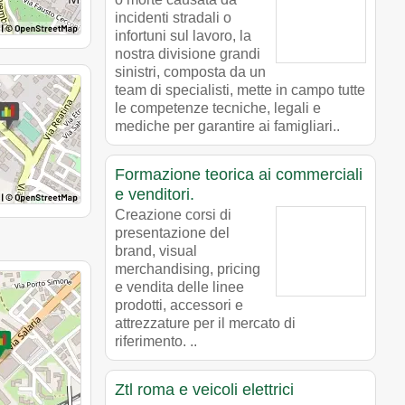
incidenti stradali o
infortuni sul lavoro, la
nostra divisione grandi
sinistri, composta da un
team di specialisti, mette in campo tutte
le competenze tecniche, legali e
mediche per garantire ai famigliari..
Formazione teorica ai commerciali
e venditori.
Creazione corsi di
presentazione del
brand, visual
merchandising, pricing
e vendita delle linee
prodotti, accessori e
attrezzature per il mercato di
riferimento. ..
Ztl roma e veicoli elettrici