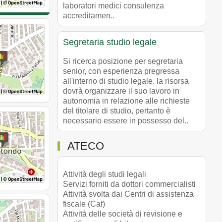
laboratori medici consulenza
accreditamen..
Segretaria studio legale
Si ricerca posizione per segretaria
senior, con esperienza pregressa
all'interno di studio legale. la risorsa
dovrà organizzare il suo lavoro in
autonomia in relazione alle richieste
del titolare di studio, pertanto è
necessario essere in possesso del..
ATECO
Attività degli studi legali
Servizi forniti da dottori commercialisti
Attività svolta dai Centri di assistenza
fiscale (Caf)
Attività delle società di revisione e