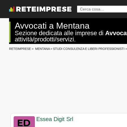
Avvocati a Mentana
Sezione dedicata alle imprese di
Avvoca
attività/prodotti/servizi.
RETEIMPRESE
>
MENTANA
>
STUDI CONSULENZA E LIBERI PROFESSIONISTI
>
Essea Digit Srl