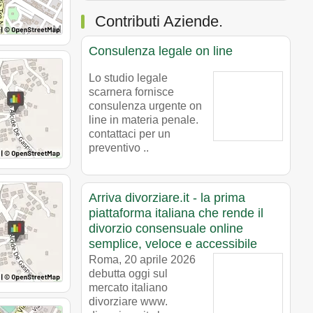
Contributi Aziende.
Consulenza legale on line
Lo studio legale
scarnera fornisce
consulenza urgente on
line in materia penale.
contattaci per un
preventivo ..
Arriva divorziare.it - la prima
piattaforma italiana che rende il
divorzio consensuale online
semplice, veloce e accessibile
Roma, 20 aprile 2026
debutta oggi sul
mercato italiano
divorziare www.