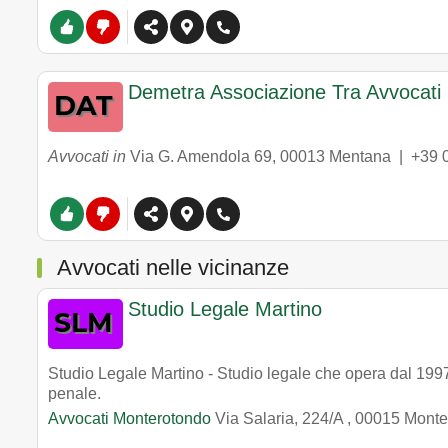
Demetra Associazione Tra Avvocati
Avvocati in
Via G. Amendola 69
,
00013
Mentana
|
+39 
Avvocati nelle vicinanze
Studio Legale Martino
Studio Legale Martino - Studio legale che opera dal 1997 
penale.
Avvocati Monterotondo
Via Salaria, 224/A
,
00015
Monte