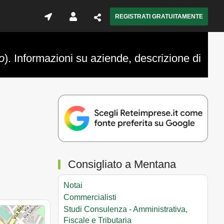
REGISTRATI GRATUITAMENTE
o
). Informazioni su aziende, descrizione di
Consigliato a Mentana
Notai
Commercialisti
Studi Consulenza - Amministrativa,
Fiscale e Tributaria