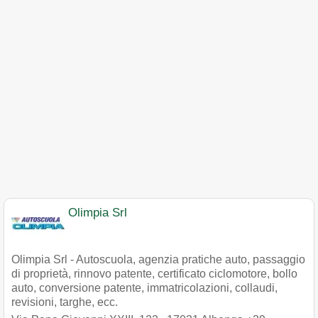
Olimpia Srl
Olimpia Srl - Autoscuola, agenzia pratiche auto, passaggio
di proprietà, rinnovo patente, certificato ciclomotore, bollo
auto, conversione patente, immatricolazioni, collaudi,
revisioni, targhe, ecc.