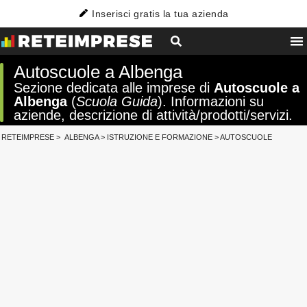
Inserisci gratis la tua azienda
Autoscuole a Albenga
Sezione dedicata alle imprese di
Autoscuole a
Albenga
(
Scuola Guida
). Informazioni su
aziende, descrizione di attività/prodotti/servizi.
RETEIMPRESE
>
ALBENGA
>
ISTRUZIONE E FORMAZIONE
>
AUTOSCUOLE