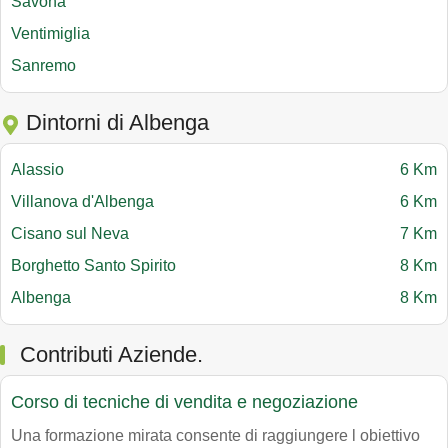
Savona
Ventimiglia
Sanremo
Dintorni di Albenga
Alassio
6 Km
Villanova d'Albenga
6 Km
Cisano sul Neva
7 Km
Borghetto Santo Spirito
8 Km
Albenga
8 Km
Contributi Aziende.
Corso di tecniche di vendita e negoziazione
Una formazione mirata consente di raggiungere l obiettivo