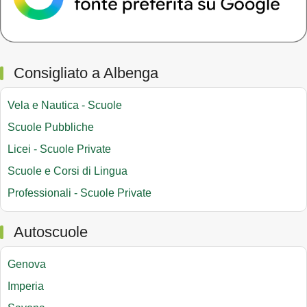
Consigliato a Albenga
Vela e Nautica - Scuole
Scuole Pubbliche
Licei - Scuole Private
Scuole e Corsi di Lingua
Professionali - Scuole Private
Autoscuole
Genova
Imperia