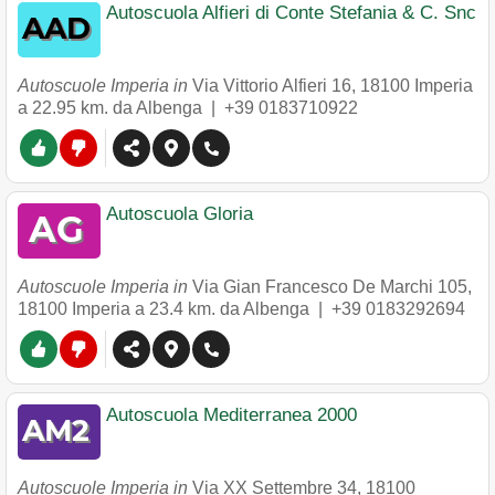
Autoscuola Alfieri di Conte Stefania & C. Snc
Autoscuole Imperia in
Via Vittorio Alfieri 16
,
18100
Imperia
a 22.95 km. da Albenga |
+39 0183710922
Autoscuola Gloria
Autoscuole Imperia in
Via Gian Francesco De Marchi 105
,
18100
Imperia
a 23.4 km. da Albenga |
+39 0183292694
Autoscuola Mediterranea 2000
Autoscuole Imperia in
Via XX Settembre 34
,
18100