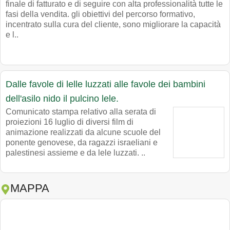
finale di fatturato e di seguire con alta professionalità tutte le
fasi della vendita. gli obiettivi del percorso formativo,
incentrato sulla cura del cliente, sono migliorare la capacità
e l..
Dalle favole di lelle luzzati alle favole dei bambini
dell'asilo nido il pulcino lele.
Comunicato stampa relativo alla serata di
proiezioni 16 luglio di diversi film di
animazione realizzati da alcune scuole del
ponente genovese, da ragazzi israeliani e
palestinesi assieme e da lele luzzati. ..
MAPPA