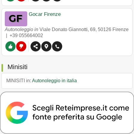
Gocar Firenze
Autonoleggio in
Viale Donato Giannotti, 69
,
50126
Firenze
|
+39 055664002
Minisiti
MINISITI in:
Autonoleggio in italia