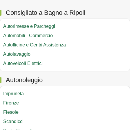
Consigliato a Bagno a Ripoli
Autorimesse e Parcheggi
Automobili - Commercio
Autofficine e Centri Assistenza
Autolavaggio
Autoveicoli Elettrici
Autonoleggio
Impruneta
Firenze
Fiesole
Scandicci