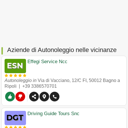
Aziende di Autonoleggio nelle vicinanze
Effegi Service Ncc
Autonoleggio in
Via di Vacciano, 12/C FI
,
50012
Bagno a
Ripoli
|
+39 3386570701
Driving Guide Tours Snc