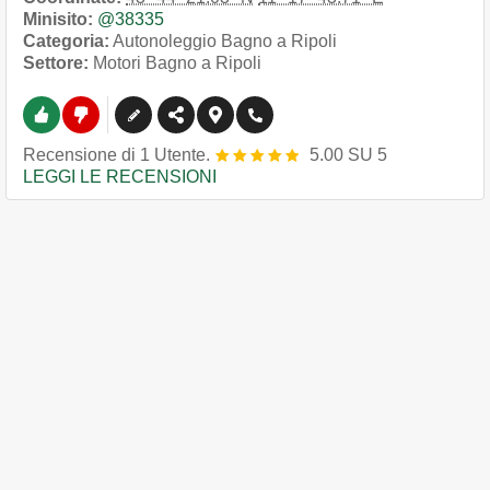
Minisito:
@38335
Categoria:
Autonoleggio Bagno a Ripoli
Settore:
Motori Bagno a Ripoli
Recensione
di
1
Utente.
5.00
SU
5
LEGGI LE RECENSIONI