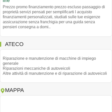
line
Prezzo promo finanziamento prezzo escluso passaggio di
proprietà servizi pensati per semplificarti l acquisto
finanziamenti personalizzati, studiati sulle tue esigenze
assicurazione senza franchigia per una guida senza
pensieri consegna a domi..
ATECO
Riparazione e manutenzione di macchine di impiego
generale
Riparazioni meccaniche di autoveicoli
Altre attività di manutenzione e di riparazione di autoveicoli
MAPPA