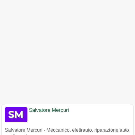
Salvatore Mercuri
Salvatore Mercuri - Meccanico, elettrauto, riparazione auto