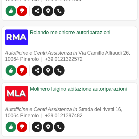
Rolando melchiorre autoriparazioni
Autofficine e Centri Assistenza in
Via Camillo Alliaudi 26
,
10064
Pinerolo
|
+39 0121322572
Molinero luigino abitazione autoriparazioni
Autofficine e Centri Assistenza in
Strada dei rivetti 16
,
10064
Pinerolo
|
+39 0121397482