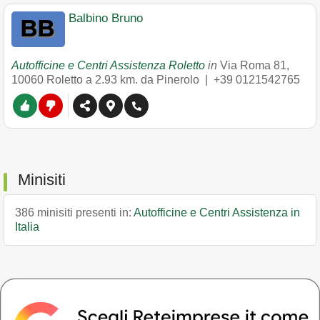
Balbino Bruno
Autofficine e Centri Assistenza Roletto
in
Via Roma 81
,
10060
Roletto
a 2.93 km. da Pinerolo |
+39 0121542765
Minisiti
386 minisiti presenti in:
Autofficine e Centri Assistenza in
Italia