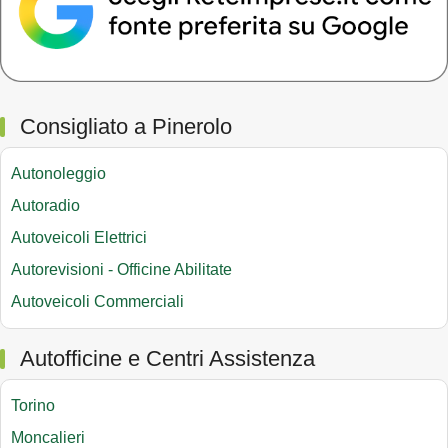
Consigliato a Pinerolo
Autonoleggio
Autoradio
Autoveicoli Elettrici
Autorevisioni - Officine Abilitate
Autoveicoli Commerciali
Autofficine e Centri Assistenza
Torino
Moncalieri