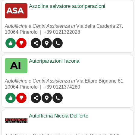
Azzolina salvatore autoriparazioni
Autofficine e Centri Assistenza in
Via della Carderia 27
,
10064
Pinerolo
|
+39 0121322028
Autoriparazioni Iacona
Autofficine e Centri Assistenza in
Via Ettore Bignone 81
,
10064
Pinerolo
|
+39 0121374260
Autofficina Nicola Dell'orto