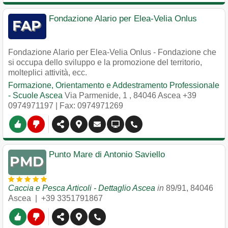
Fondazione Alario per Elea-Velia Onlus
Fondazione Alario per Elea-Velia Onlus - Fondazione che
si occupa dello sviluppo e la promozione del territorio,
molteplici attività, ecc.
Formazione, Orientamento e Addestramento Professionale
- Scuole Ascea
Via Parmenide, 1
,
84046
Ascea
+39
0974971197
| Fax: 0974971269
Punto Mare di Antonio Saviello
Caccia e Pesca Articoli - Dettaglio Ascea
in
89/91
,
84046
Ascea
|
+39 3351791867