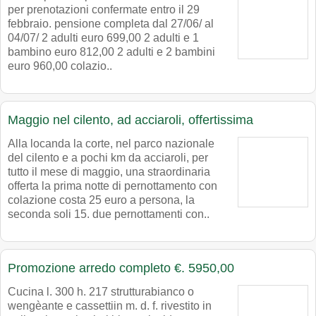
per prenotazioni confermate entro il 29
febbraio. pensione completa dal 27/06/ al
04/07/ 2 adulti euro 699,00 2 adulti e 1
bambino euro 812,00 2 adulti e 2 bambini
euro 960,00 colazio..
Maggio nel cilento, ad acciaroli, offertissima
Alla locanda la corte, nel parco nazionale
del cilento e a pochi km da acciaroli, per
tutto il mese di maggio, una straordinaria
offerta la prima notte di pernottamento con
colazione costa 25 euro a persona, la
seconda soli 15. due pernottamenti con..
Promozione arredo completo €. 5950,00
Cucina l. 300 h. 217 strutturabianco o
wengèante e cassettiin m. d. f. rivestito in