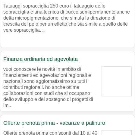
Tatuaggi sopracciglia 250 euro il tatuaggio delle
sopracciglia è una tecnica di trucco semipermanente anche
detta micropigmentazione, che simula la direzione di
crescita del pelo per un effetto che sia simile a quello delle
vere sopracciglia. ..
Finanza ordinaria ed agevolata
vuoi conoscere le novità in ambito di
finanziamenti ed agevolazioni regionali e
nazionali sono aggiornatissimo su tutti i
contributi regionali. ho anche ottime
collaborazioni con studi che si occupano
dello sviluppo e del sostegno di progetti di
im..
Offerte prenota prima - vacanze a palinuro
Offerte prenota prima con sconti dal 10 al 40