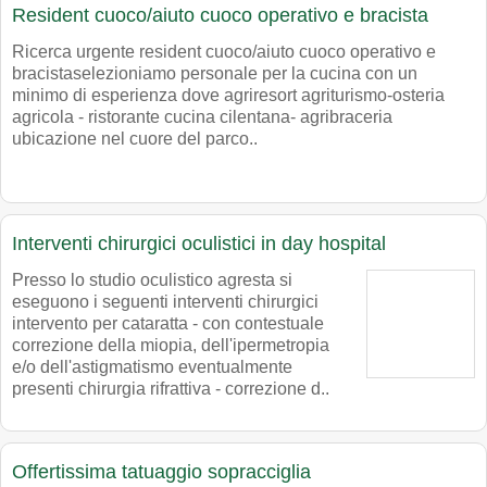
Resident cuoco/aiuto cuoco operativo e bracista
Ricerca urgente resident cuoco/aiuto cuoco operativo e
bracistaselezioniamo personale per la cucina con un
minimo di esperienza dove agriresort agriturismo-osteria
agricola - ristorante cucina cilentana- agribraceria
ubicazione nel cuore del parco..
Interventi chirurgici oculistici in day hospital
Presso lo studio oculistico agresta si
eseguono i seguenti interventi chirurgici
intervento per cataratta - con contestuale
correzione della miopia, dell'ipermetropia
e/o dell'astigmatismo eventualmente
presenti chirurgia rifrattiva - correzione d..
Offertissima tatuaggio sopracciglia