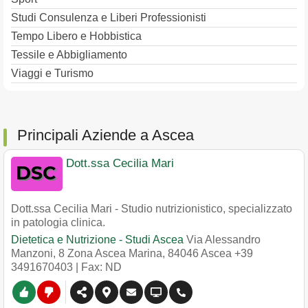
Studi Consulenza e Liberi Professionisti
Tempo Libero e Hobbistica
Tessile e Abbigliamento
Viaggi e Turismo
Principali Aziende a Ascea
Dott.ssa Cecilia Mari
Dott.ssa Cecilia Mari - Studio nutrizionistico, specializzato
in patologia clinica.
Dietetica e Nutrizione - Studi Ascea
Via Alessandro
Manzoni, 8 Zona Ascea Marina
,
84046
Ascea
+39
3491670403
| Fax: ND