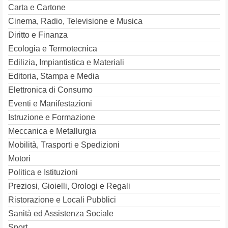
Carta e Cartone
Cinema, Radio, Televisione e Musica
Diritto e Finanza
Ecologia e Termotecnica
Edilizia, Impiantistica e Materiali
Editoria, Stampa e Media
Elettronica di Consumo
Eventi e Manifestazioni
Istruzione e Formazione
Meccanica e Metallurgia
Mobilità, Trasporti e Spedizioni
Motori
Politica e Istituzioni
Preziosi, Gioielli, Orologi e Regali
Ristorazione e Locali Pubblici
Sanità ed Assistenza Sociale
Sport