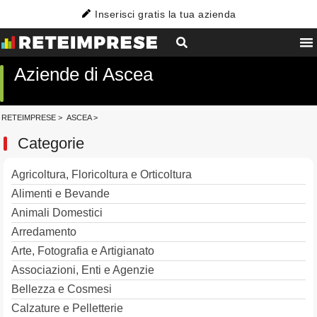
Inserisci gratis la tua azienda
Aziende di Ascea
RETEIMPRESE
>
ASCEA
>
Categorie
Agricoltura, Floricoltura e Orticoltura
Alimenti e Bevande
Animali Domestici
Arredamento
Arte, Fotografia e Artigianato
Associazioni, Enti e Agenzie
Bellezza e Cosmesi
Calzature e Pelletterie