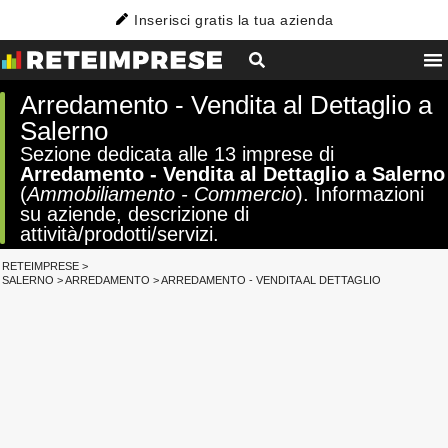
Inserisci gratis la tua azienda
Arredamento - Vendita al Dettaglio a
Salerno
Sezione dedicata alle 13 imprese di
Arredamento - Vendita al Dettaglio a Salerno
(
Ammobiliamento - Commercio
). Informazioni
su aziende, descrizione di
attività/prodotti/servizi.
RETEIMPRESE
>
SALERNO
>
ARREDAMENTO
>
ARREDAMENTO - VENDITA AL DETTAGLIO