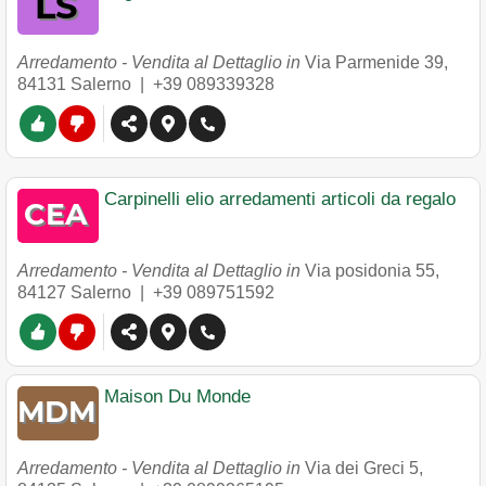
Arredamento - Vendita al Dettaglio in
Via Parmenide 39
,
84131
Salerno
|
+39 089339328
Carpinelli elio arredamenti articoli da regalo
Arredamento - Vendita al Dettaglio in
Via posidonia 55
,
84127
Salerno
|
+39 089751592
Maison Du Monde
Arredamento - Vendita al Dettaglio in
Via dei Greci 5
,