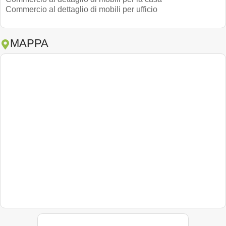
Commercio al dettaglio di mobili per ufficio
MAPPA