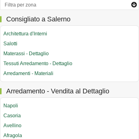
Consigliato a Salerno
Architettura d'Interni
Salotti
Materassi - Dettaglio
Tessuti Arredamento - Dettaglio
Arredamenti - Materiali
Arredamento - Vendita al Dettaglio
Napoli
Casoria
Avellino
Afragola