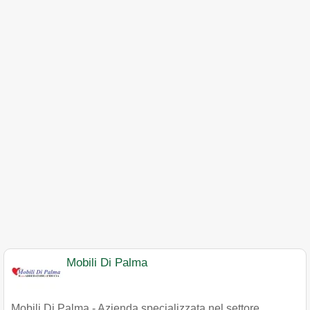
Mobili Di Palma
Mobili Di Palma - Azienda specializzata nel settore