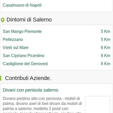
Casalnuovo di Napoli
Dintorni di Salerno
San Mango Piemonte
5 Km
Pellezzano
5 Km
Vietri sul Mare
6 Km
San Cipriano Picentino
8 Km
Castiglione del Genovesi
8 Km
Contributi Aziende.
Divani con penisola salerno
Divano piedino alto con penisola - mobili di
palma. divano axel di biel divani da mobili di
palma a salerno. modello 2 posti con