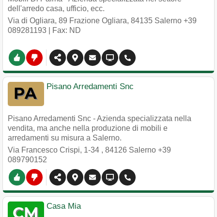
dell'arredo casa, ufficio, ecc.
Via di Ogliara, 89 Frazione Ogliara
,
84135
Salerno
+39
089281193
| Fax: ND
Pisano Arredamenti Snc
Pisano Arredamenti Snc - Azienda specializzata nella
vendita, ma anche nella produzione di mobili e
arredamenti su misura a Salerno.
Via Francesco Crispi, 1-34
,
84126
Salerno
+39
089790152
Casa Mia