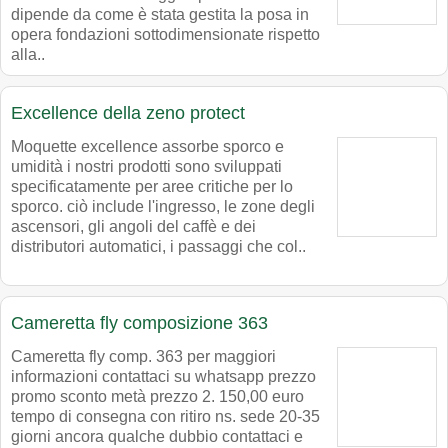
dipende da come è stata gestita la posa in
opera fondazioni sottodimensionate rispetto
alla..
Excellence della zeno protect
Moquette excellence assorbe sporco e
umidità i nostri prodotti sono sviluppati
specificatamente per aree critiche per lo
sporco. ciò include l'ingresso, le zone degli
ascensori, gli angoli del caffè e dei
distributori automatici, i passaggi che col..
Cameretta fly composizione 363
Cameretta fly comp. 363 per maggiori
informazioni contattaci su whatsapp prezzo
promo sconto metà prezzo 2. 150,00 euro
tempo di consegna con ritiro ns. sede 20-35
giorni ancora qualche dubbio contattaci e