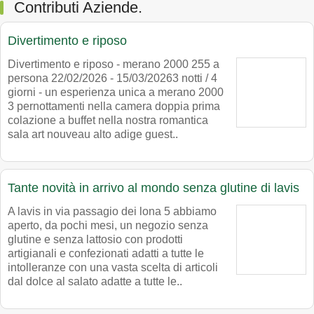
Contributi Aziende.
Divertimento e riposo
Divertimento e riposo - merano 2000 255 a
persona 22/02/2026 - 15/03/20263 notti / 4
giorni - un esperienza unica a merano 2000
3 pernottamenti nella camera doppia prima
colazione a buffet nella nostra romantica
sala art nouveau alto adige guest..
Tante novità in arrivo al mondo senza glutine di lavis
A lavis in via passagio dei lona 5 abbiamo
aperto, da pochi mesi, un negozio senza
glutine e senza lattosio con prodotti
artigianali e confezionati adatti a tutte le
intolleranze con una vasta scelta di articoli
dal dolce al salato adatte a tutte le..