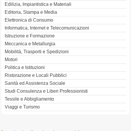
Edilizia, Impiantistica e Materiali
Editoria, Stampa e Media
Elettronica di Consumo
Informatica, Internet e Telecomunicazioni
Istruzione e Formazione
Meccanica e Metallurgia
Mobilità, Trasporti e Spedizioni
Motori
Politica e Istituzioni
Ristorazione e Locali Pubblici
Sanità ed Assistenza Sociale
Studi Consulenza e Liberi Professionisti
Tessile e Abbigliamento
Viaggi e Turismo