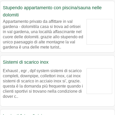
Stupendo appartamento con piscina/sauna nelle
dolomiti
Appartamento privato da affittare in val
gardena - dolomitila casa si trova ad ortisei
in val gardena, una località affascinante nel
cuore delle dolomiti. grazie allo stupendo ed
unico paesaggio di alte montagne la val
gardena è una delle mete turist..
Sistemi di scarico inox
Exhaust , egr , dpf system sistemi di scarico
completi, downpipe, collettori inox, cat inox
sistemi di scarico in acciaio inox si', grazie.
questa è la domanda più frequente quando i
clienti sportivi si trovano nella condizione di
dover c..