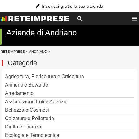
Inserisci gratis la tua azienda
Aziende di Andriano
RETEIMPRESE
>
ANDRIANO
>
Categorie
Agricoltura, Floricoltura e Orticoltura
Alimenti e Bevande
Arredamento
Associazioni, Enti e Agenzie
Bellezza e Cosmesi
Calzature e Pelletterie
Diritto e Finanza
Ecologia e Termotecnica