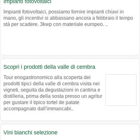
Impianti fotovoltaici
Impianti fotovoltaici, possiamo fornire impianti chiavi in
mano, gli incentivi si abbassano ancora a febbraio il tempo
stá per scadere. 3kwp con materiale europeo. ..
Scopri i prodotti della valle di cembra
Tour enogastronomico alla scoperta dei
prodotti tipici della valle di cembra visita nei
vigneti, seguita da degustazioni in cantina e
distilleria, prima della sosta presso un agritur
per gustare il tipico tortel de patate
accompagnato dall'immancabi..
Vini bianchi selezione