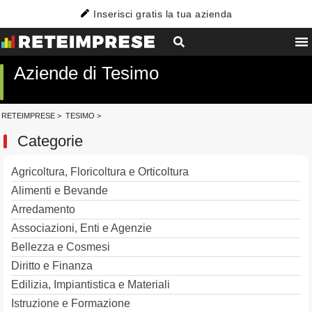
Inserisci gratis la tua azienda
Aziende di Tesimo
RETEIMPRESE
>
TESIMO
>
Categorie
Agricoltura, Floricoltura e Orticoltura
Alimenti e Bevande
Arredamento
Associazioni, Enti e Agenzie
Bellezza e Cosmesi
Diritto e Finanza
Edilizia, Impiantistica e Materiali
Istruzione e Formazione