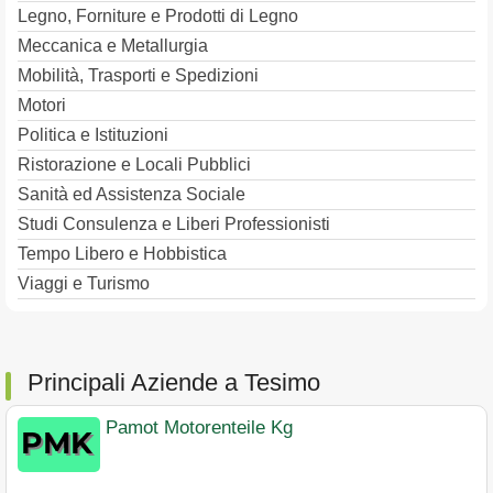
Legno, Forniture e Prodotti di Legno
Meccanica e Metallurgia
Mobilità, Trasporti e Spedizioni
Motori
Politica e Istituzioni
Ristorazione e Locali Pubblici
Sanità ed Assistenza Sociale
Studi Consulenza e Liberi Professionisti
Tempo Libero e Hobbistica
Viaggi e Turismo
Principali Aziende a Tesimo
Pamot Motorenteile Kg