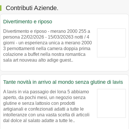
Contributi Aziende.
Divertimento e riposo
Divertimento e riposo - merano 2000 255 a
persona 22/02/2026 - 15/03/20263 notti / 4
giorni - un esperienza unica a merano 2000
3 pernottamenti nella camera doppia prima
colazione a buffet nella nostra romantica
sala art nouveau alto adige guest..
Tante novità in arrivo al mondo senza glutine di lavis
A lavis in via passagio dei lona 5 abbiamo
aperto, da pochi mesi, un negozio senza
glutine e senza lattosio con prodotti
artigianali e confezionati adatti a tutte le
intolleranze con una vasta scelta di articoli
dal dolce al salato adatte a tutte le..