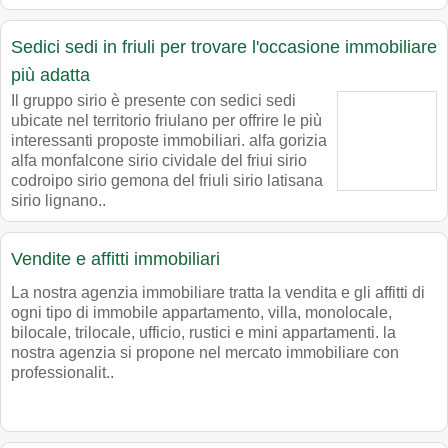
Sedici sedi in friuli per trovare l'occasione immobiliare
più adatta
Il gruppo sirio è presente con sedici sedi
ubicate nel territorio friulano per offrire le più
interessanti proposte immobiliari. alfa gorizia
alfa monfalcone sirio cividale del friui sirio
codroipo sirio gemona del friuli sirio latisana
sirio lignano..
Vendite e affitti immobiliari
La nostra agenzia immobiliare tratta la vendita e gli affitti di
ogni tipo di immobile appartamento, villa, monolocale,
bilocale, trilocale, ufficio, rustici e mini appartamenti. la
nostra agenzia si propone nel mercato immobiliare con
professionalit..