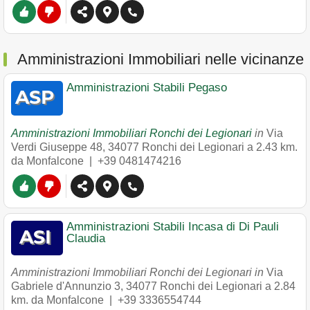
Amministrazioni Immobiliari nelle vicinanze
Amministrazioni Stabili Pegaso
Amministrazioni Immobiliari Ronchi dei Legionari
in
Via
Verdi Giuseppe 48
,
34077
Ronchi dei Legionari
a 2.43 km.
da Monfalcone |
+39 0481474216
Amministrazioni Stabili Incasa di Di Pauli
Claudia
Amministrazioni Immobiliari Ronchi dei Legionari in
Via
Gabriele d'Annunzio 3
,
34077
Ronchi dei Legionari
a 2.84
km. da Monfalcone |
+39 3336554744