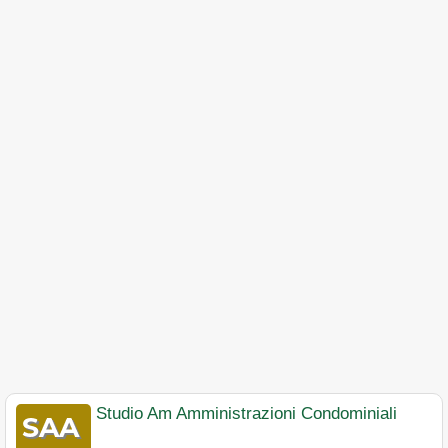
Studio Am Amministrazioni Condominiali