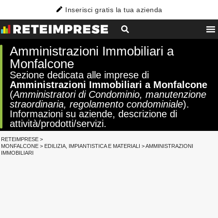
Inserisci gratis la tua azienda
Amministrazioni Immobiliari a
Monfalcone
Sezione dedicata alle imprese di
Amministrazioni Immobiliari a Monfalcone
(
Amministratori di Condominio, manutenzione
straordinaria, regolamento condominiale
).
Informazioni su aziende, descrizione di
attività/prodotti/servizi.
RETEIMPRESE
>
MONFALCONE
>
EDILIZIA, IMPIANTISTICA E MATERIALI
>
AMMINISTRAZIONI
IMMOBILIARI