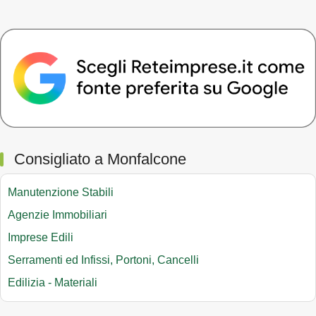
Consigliato a Monfalcone
Manutenzione Stabili
Agenzie Immobiliari
Imprese Edili
Serramenti ed Infissi, Portoni, Cancelli
Edilizia - Materiali