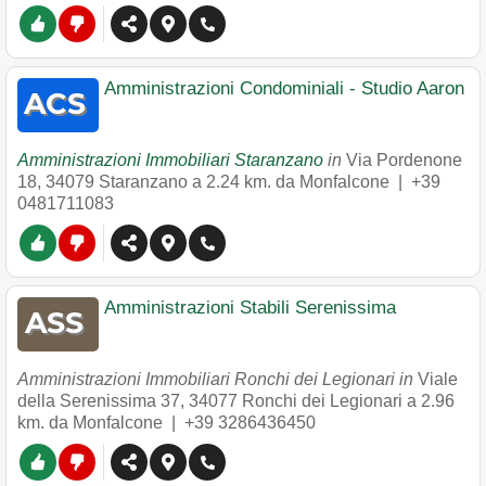
Amministrazioni Condominiali - Studio Aaron
Amministrazioni Immobiliari Staranzano
in
Via Pordenone
18
,
34079
Staranzano
a 2.24 km. da Monfalcone |
+39
0481711083
Amministrazioni Stabili Serenissima
Amministrazioni Immobiliari Ronchi dei Legionari in
Viale
della Serenissima 37
,
34077
Ronchi dei Legionari
a 2.96
km. da Monfalcone |
+39 3286436450