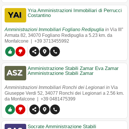
Yria Amministrazioni Immobiliari di Perrucci
Costantino
Amministrazioni Immobiliari Fogliano Redipuglia
in
Via III°
Armata 82
,
34070
Fogliano Redipuglia
a 5.23 km. da
Monfalcone |
+39 3713455992
Amministrazione Stabili Zamar Eva Zamar
Amministrazione Stabili Zamar
Amministrazioni Immobiliari Ronchi dei Legionari in
Via
Giuseppe Verdi 52
,
34077
Ronchi dei Legionari
a 2.56 km.
da Monfalcone |
+39 0481475399
Socrate Amministrazione Stabili