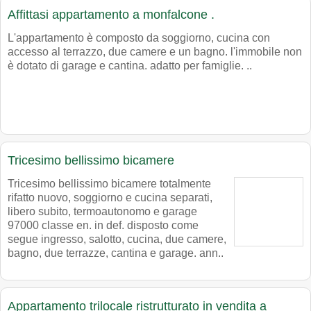
Affittasi appartamento a monfalcone .
L'appartamento è composto da soggiorno, cucina con
accesso al terrazzo, due camere e un bagno. l'immobile non
è dotato di garage e cantina. adatto per famiglie. ..
Tricesimo bellissimo bicamere
Tricesimo bellissimo bicamere totalmente
rifatto nuovo, soggiorno e cucina separati,
libero subito, termoautonomo e garage
97000 classe en. in def. disposto come
segue ingresso, salotto, cucina, due camere,
bagno, due terrazze, cantina e garage. ann..
Appartamento trilocale ristrutturato in vendita a