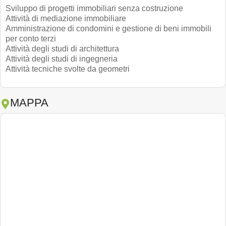
Sviluppo di progetti immobiliari senza costruzione
Attività di mediazione immobiliare
Amministrazione di condomini e gestione di beni immobili
per conto terzi
Attività degli studi di architettura
Attività degli studi di ingegneria
Attività tecniche svolte da geometri
MAPPA