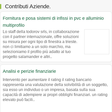
Contributi Aziende.
Fornitura e posa sistemi di infissi in pvc e alluminio
multiprofilo
Lo staff della todorov srls, in collaborazione
con il partner internazionale, offre soluzioni
su misura per ogni tipo di finestra a trieste.
non ci limitiamo a un solo marchio, ma
selezioniamo il profilo più adatto al tuo
progetto salamander e altri..
Analisi e perizie finanziarie
Intervento per aumentare il rating il rating bancario
rappresenta una valutazione della solvibilità di un soggetto,
sia esso un individuo o un impresa, basata sulla sua
capacità di adempiere ai propri obblighi finanziari. un rating
elevato può facili..