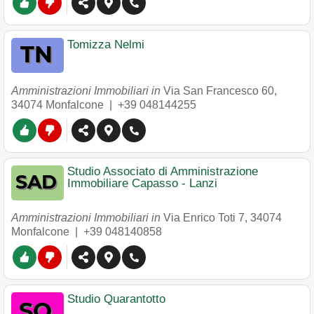
Tomizza Nelmi
Amministrazioni Immobiliari in
Via San Francesco 60
,
34074
Monfalcone
|
+39 048144255
Studio Associato di Amministrazione
Immobiliare Capasso - Lanzi
Amministrazioni Immobiliari in
Via Enrico Toti 7
,
34074
Monfalcone
|
+39 048140858
Studio Quarantotto