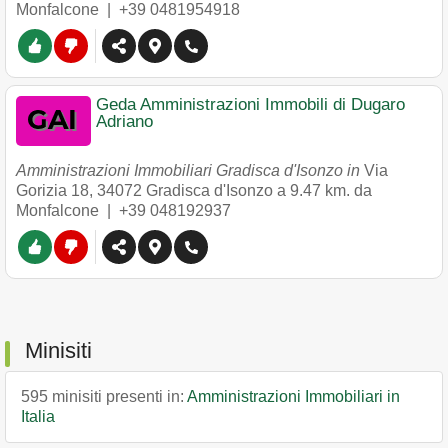
Monfalcone |
+39 0481954918
Geda Amministrazioni Immobili di Dugaro
Adriano
Amministrazioni Immobiliari Gradisca d'Isonzo in
Via
Gorizia 18
,
34072
Gradisca d'Isonzo
a 9.47 km. da
Monfalcone |
+39 048192937
Minisiti
595 minisiti presenti in:
Amministrazioni Immobiliari in
Italia