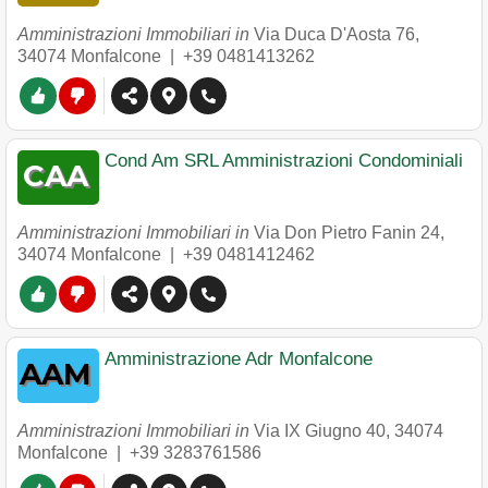
Amministrazioni Immobiliari in
Via Duca D'Aosta 76
,
34074
Monfalcone
|
+39 0481413262
Cond Am SRL Amministrazioni Condominiali
Amministrazioni Immobiliari in
Via Don Pietro Fanin 24
,
34074
Monfalcone
|
+39 0481412462
Amministrazione Adr Monfalcone
Amministrazioni Immobiliari in
Via IX Giugno 40
,
34074
Monfalcone
|
+39 3283761586