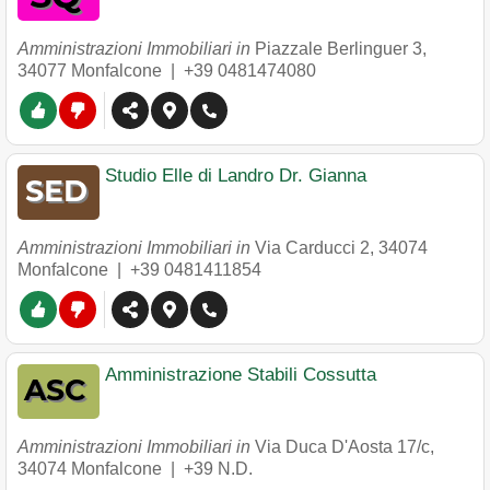
Amministrazioni Immobiliari in
Piazzale Berlinguer 3
,
34077
Monfalcone
|
+39 0481474080
Studio Elle di Landro Dr. Gianna
Amministrazioni Immobiliari in
Via Carducci 2
,
34074
Monfalcone
|
+39 0481411854
Amministrazione Stabili Cossutta
Amministrazioni Immobiliari in
Via Duca D'Aosta 17/c
,
34074
Monfalcone
|
+39 N.D.