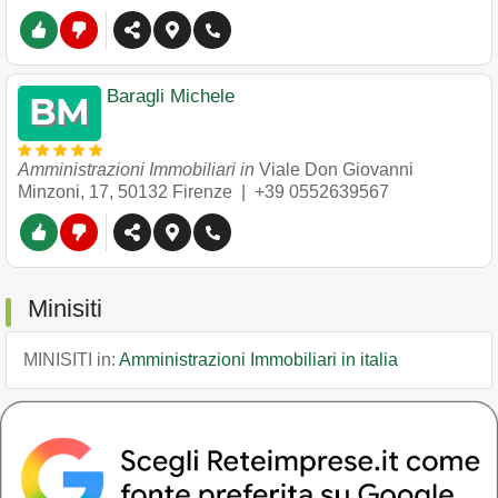
Baragli Michele
Amministrazioni Immobiliari in
Viale Don Giovanni
Minzoni, 17
,
50132
Firenze
|
+39 0552639567
Minisiti
MINISITI in:
Amministrazioni Immobiliari in italia