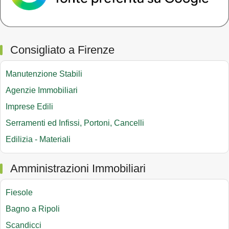
Consigliato a Firenze
Manutenzione Stabili
Agenzie Immobiliari
Imprese Edili
Serramenti ed Infissi, Portoni, Cancelli
Edilizia - Materiali
Amministrazioni Immobiliari
Fiesole
Bagno a Ripoli
Scandicci