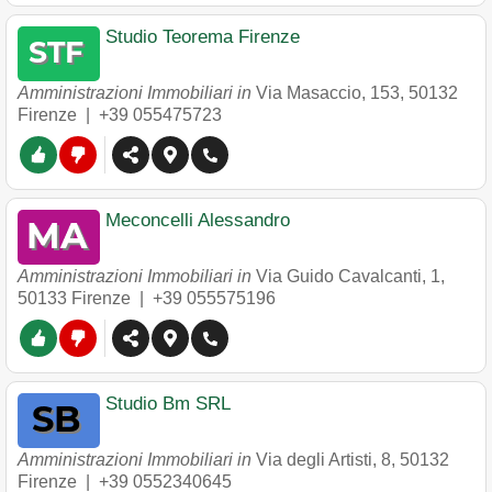
Studio Teorema Firenze
Amministrazioni Immobiliari in
Via Masaccio, 153
,
50132
Firenze
|
+39 055475723
Meconcelli Alessandro
Amministrazioni Immobiliari in
Via Guido Cavalcanti, 1
,
50133
Firenze
|
+39 055575196
Studio Bm SRL
Amministrazioni Immobiliari in
Via degli Artisti, 8
,
50132
Firenze
|
+39 0552340645