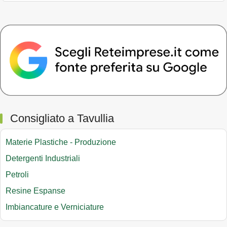
Consigliato a Tavullia
Materie Plastiche - Produzione
Detergenti Industriali
Petroli
Resine Espanse
Imbiancature e Verniciature