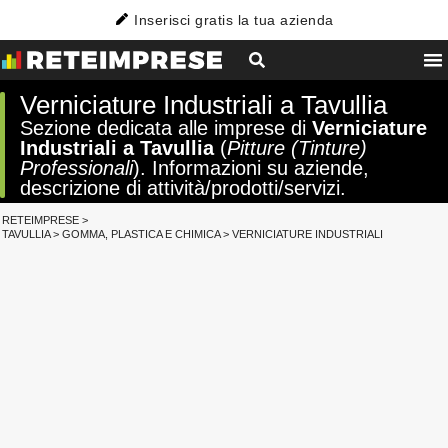
Inserisci gratis la tua azienda
Verniciature Industriali a Tavullia
Sezione dedicata alle imprese di
Verniciature
Industriali a Tavullia
(
Pitture (Tinture)
Professionali
). Informazioni su aziende,
descrizione di attività/prodotti/servizi.
RETEIMPRESE
>
TAVULLIA
>
GOMMA, PLASTICA E CHIMICA
>
VERNICIATURE INDUSTRIALI