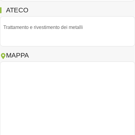
ATECO
Trattamento e rivestimento dei metalli
MAPPA