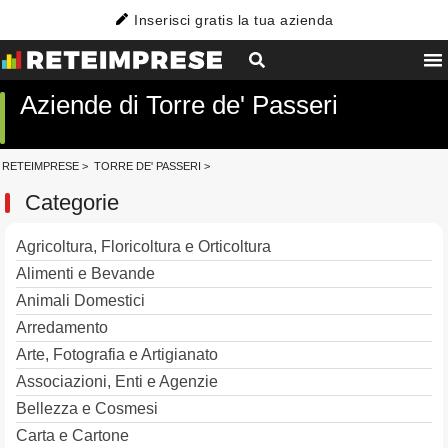
Inserisci gratis la tua azienda
Aziende di Torre de' Passeri
RETEIMPRESE
>
TORRE DE' PASSERI
>
Categorie
Agricoltura, Floricoltura e Orticoltura
Alimenti e Bevande
Animali Domestici
Arredamento
Arte, Fotografia e Artigianato
Associazioni, Enti e Agenzie
Bellezza e Cosmesi
Carta e Cartone