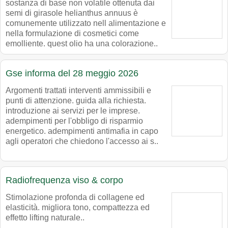
sostanza di base non volatile ottenuta dai
semi di girasole helianthus annuus è
comunemente utilizzato nell alimentazione e
nella formulazione di cosmetici come
emolliente. quest olio ha una colorazione..
Gse informa del 28 meggio 2026
Argomenti trattati interventi ammissibili e
punti di attenzione. guida alla richiesta.
introduzione ai servizi per le imprese.
adempimenti per l'obbligo di risparmio
energetico. adempimenti antimafia in capo
agli operatori che chiedono l'accesso ai s..
Radiofrequenza viso & corpo
Stimolazione profonda di collagene ed
elasticità. migliora tono, compattezza ed
effetto lifting naturale..