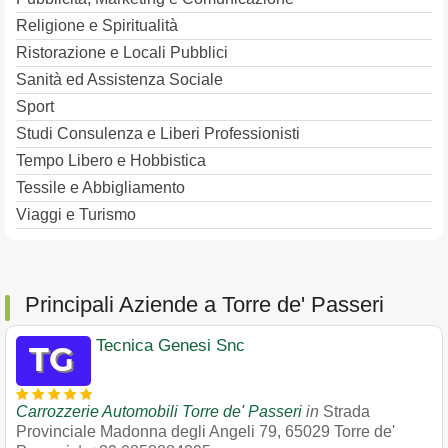
Religione e Spiritualità
Ristorazione e Locali Pubblici
Sanità ed Assistenza Sociale
Sport
Studi Consulenza e Liberi Professionisti
Tempo Libero e Hobbistica
Tessile e Abbigliamento
Viaggi e Turismo
Principali Aziende a Torre de' Passeri
Tecnica Genesi Snc
Carrozzerie Automobili Torre de' Passeri
in
Strada
Provinciale Madonna degli Angeli 79
,
65029
Torre de'