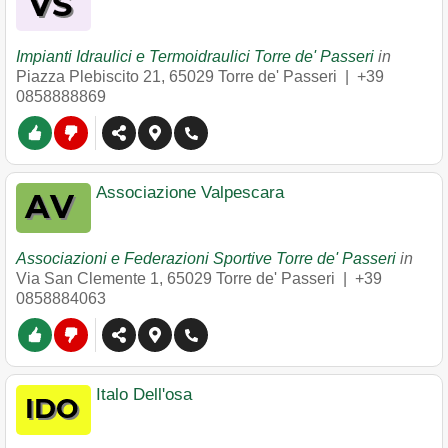
Impianti Idraulici e Termoidraulici Torre de' Passeri
in
Piazza Plebiscito 21
,
65029
Torre de' Passeri
|
+39
0858888869
Associazione Valpescara
Associazioni e Federazioni Sportive Torre de' Passeri
in
Via San Clemente 1
,
65029
Torre de' Passeri
|
+39
0858884063
Italo Dell'osa