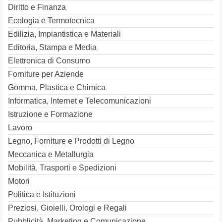
Diritto e Finanza
Ecologia e Termotecnica
Edilizia, Impiantistica e Materiali
Editoria, Stampa e Media
Elettronica di Consumo
Forniture per Aziende
Gomma, Plastica e Chimica
Informatica, Internet e Telecomunicazioni
Istruzione e Formazione
Lavoro
Legno, Forniture e Prodotti di Legno
Meccanica e Metallurgia
Mobilità, Trasporti e Spedizioni
Motori
Politica e Istituzioni
Preziosi, Gioielli, Orologi e Regali
Pubblicità, Marketing e Comunicazione