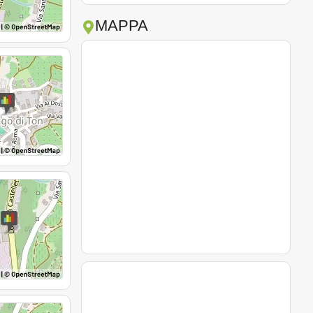
MAPPA