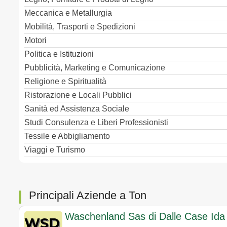
Meccanica e Metallurgia
Mobilità, Trasporti e Spedizioni
Motori
Politica e Istituzioni
Pubblicità, Marketing e Comunicazione
Religione e Spiritualità
Ristorazione e Locali Pubblici
Sanità ed Assistenza Sociale
Studi Consulenza e Liberi Professionisti
Tessile e Abbigliamento
Viaggi e Turismo
Principali Aziende a Ton
Waschenland Sas di Dalle Case Ida