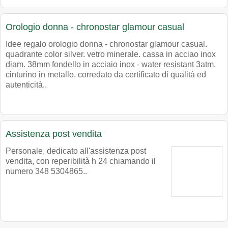
Orologio donna - chronostar glamour casual
Idee regalo orologio donna - chronostar glamour casual.
quadrante color silver. vetro minerale. cassa in acciao inox
diam. 38mm fondello in acciaio inox - water resistant 3atm.
cinturino in metallo. corredato da certificato di qualità ed
autenticità..
Assistenza post vendita
Personale, dedicato all'assistenza post
vendita, con reperibilità h 24 chiamando il
numero 348 5304865..