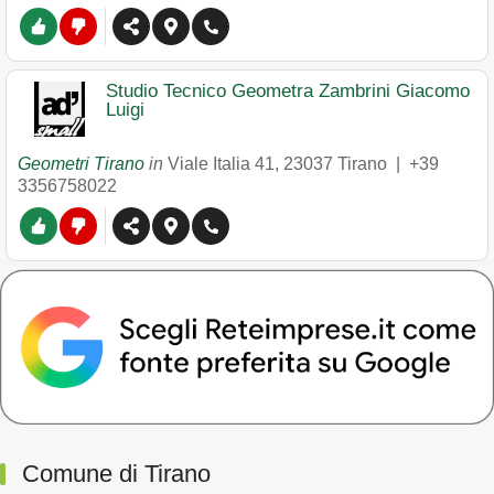
Studio Tecnico Geometra Zambrini Giacomo
Luigi
Geometri Tirano
in
Viale Italia 41
,
23037
Tirano
|
+39
3356758022
Comune di Tirano