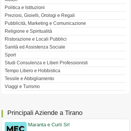
Politica e Istituzioni
Preziosi, Gioielli, Orologi e Regali
Pubblicità, Marketing e Comunicazione
Religione e Spiritualità
Ristorazione e Locali Pubblici
Sanità ed Assistenza Sociale
Sport
Studi Consulenza e Liberi Professionisti
Tempo Libero e Hobbistica
Tessile e Abbigliamento
Viaggi e Turismo
Principali Aziende a Tirano
Maranta e Curti Srl