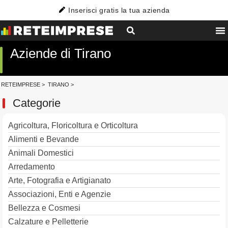
Inserisci gratis la tua azienda
Aziende di Tirano
RETEIMPRESE
>
TIRANO
>
Categorie
Agricoltura, Floricoltura e Orticoltura
Alimenti e Bevande
Animali Domestici
Arredamento
Arte, Fotografia e Artigianato
Associazioni, Enti e Agenzie
Bellezza e Cosmesi
Calzature e Pelletterie