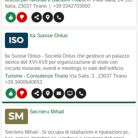
Italia
,
23037
Tirano
|
+39 0342703000
Ita Suisse Onlus
Ita Suisse Onlus - Società Onlus che gestisce un palazzo
storico del XVI-XVII per organizzazione di visite con
circuito museale, eventi e meetings in sale dell'edificio.
Turismo - Consulenze Tirano
Via Salis, 3
,
23037
Tirano
+39 3400640653
Secrieru Mihail
Secrieru Mihail - Si occupa di istallazioni e riparazioni pc,