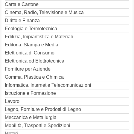
Carta e Cartone
Cinema, Radio, Televisione e Musica
Diritto e Finanza
Ecologia e Termotecnica
Edilizia, Impiantistica e Materiali
Editoria, Stampa e Media
Elettronica di Consumo
Elettronica ed Elettrotecnica
Forniture per Aziende
Gomma, Plastica e Chimica
Informatica, Internet e Telecomunicazioni
Istruzione e Formazione
Lavoro
Legno, Forniture e Prodotti di Legno
Meccanica e Metallurgia
Mobilità, Trasporti e Spedizioni
Motori