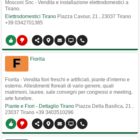
Mosconi Snc - Vendita e installazione elettrodomestici a
Tirano.
Elettrodomestici Tirano
Piazza Cavour, 21
,
23037
Tirano
+39 0342701385
Fiorita
Fiorita - Vendita fiori freschi e artificiali, piante d'interno e
esterno. Allestimenti floreali di vario genere, quali
matrimoni, lauree, sale convegni per congressi e meeting,
arte funebre.
Piante e Fiori - Dettaglio Tirano
Piazza Della Basilica, 21
,
23037
Tirano
+39 3403510296