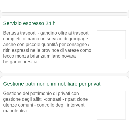
Servizio espresso 24 h
Bertasa trasporti - gandino oltre ai trasporti
completi, offriamo un servizio di groupage
anche con piccole quantità per consegne /
ritiri espressi nelle province di varese como
lecco monza brianza milano novara
bergamo brescia..
Gestione patrimonio immobiliare per privati
Gestione del patrimonio di privati con
gestione degli affitti -contratti - ripartizione
utenze comuni - controllo degli interventi
manutentivi..