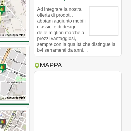
Ad integrare la nostra
offerta di prodotti,
abbiam aggiunto mobili
classici e di design
delle migliori marche a
prezzi vantaggiosi,
sempre con la qualità che distingue la
bvl serramenti da anni. ..
MAPPA