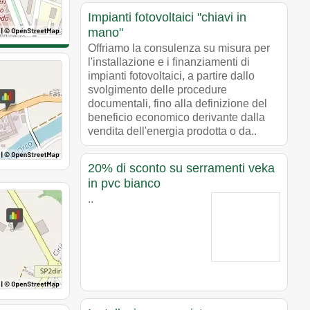
Impianti fotovoltaici "chiavi in
mano"
Offriamo la consulenza su misura per
l'installazione e i finanziamenti di
impianti fotovoltaici, a partire dallo
svolgimento delle procedure
documentali, fino alla definizione del
beneficio economico derivante dalla
vendita dell'energia prodotta o da..
20% di sconto su serramenti veka
in pvc bianco
..