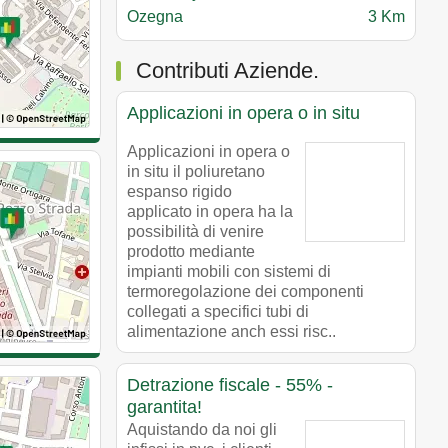
Ozegna
3 Km
Contributi Aziende.
Applicazioni in opera o in situ
Applicazioni in opera o
in situ il poliuretano
espanso rigido
applicato in opera ha la
possibilità di venire
prodotto mediante
impianti mobili con sistemi di
termoregolazione dei componenti
collegati a specifici tubi di
alimentazione anch essi risc..
Detrazione fiscale - 55% -
garantita!
Aquistando da noi gli