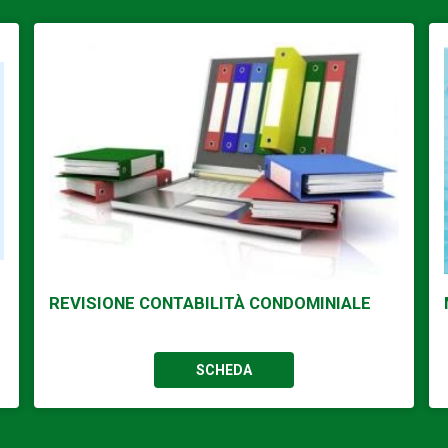
REVISIONE CONTABILITÀ CONDOMINIALE
SCHEDA