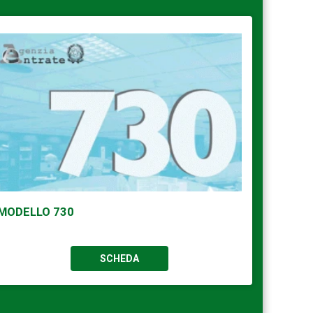
MODELLO 730
SCHEDA