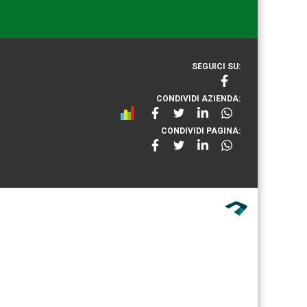
SEGUICI SU:
CONDIVIDI AZIENDA:
CONDIVIDI PAGINA: