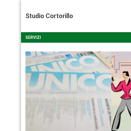
Studio Cortorillo
SERVIZI