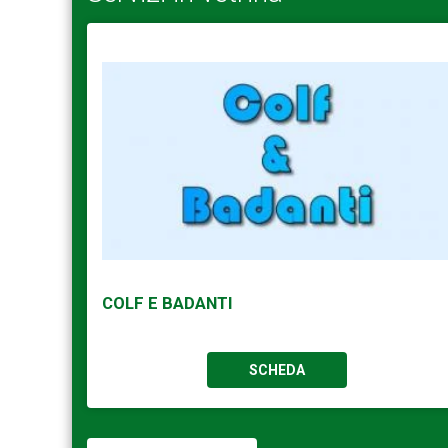
COLF E BADANTI
SCHEDA