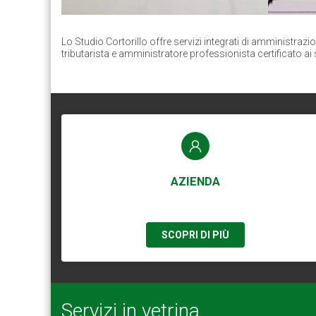
Lo Studio Cortorillo offre servizi integrati di amministrazi
tributarista e amministratore professionista certificato ai
AZIENDA
SCOPRI DI PIÙ
Servizi in vetrina