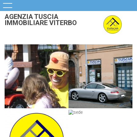
AGENZIA TUSCIA
IMMOBILIARE VITERBO