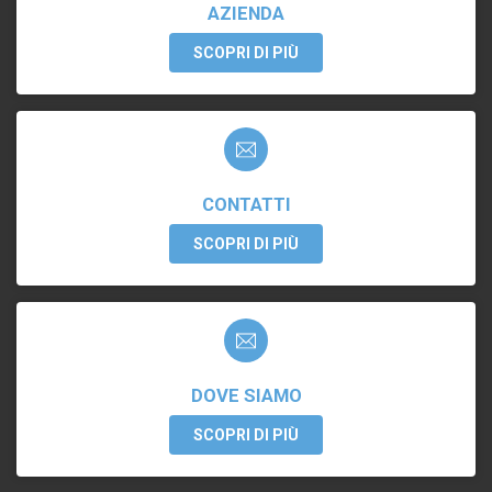
AZIENDA
SCOPRI DI PIÙ
CONTATTI
SCOPRI DI PIÙ
DOVE SIAMO
SCOPRI DI PIÙ