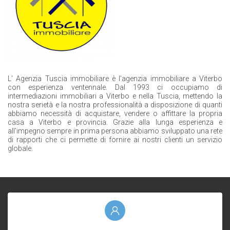
L' Agenzia Tuscia immobiliare è l'agenzia immobiliare a Viterbo
con esperienza ventennale. Dal 1993 ci occupiamo di
intermediazioni immobiliari a Viterbo e nella Tuscia, mettendo la
nostra serietà e la nostra professionalità a disposizione di quanti
abbiamo necessità di acquistare, vendere o affittare la propria
casa a Viterbo e provincia. Grazie alla lunga esperienza e
all'impegno sempre in prima persona abbiamo sviluppato una rete
di rapporti che ci permette di fornire ai nostri clienti un servizio
globale.