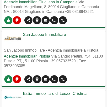
Agenzie Immobiliari Giugliano in Campania
Via
Ferdinando Magellano, 8, 80014 Giugliano in Campania
NA,
,
80014
Giugliano in Campania
+39 0818942521
San Jacopo Immobiliare
San Jacopo Immobiliare - Agenzia immobiliare a Pistoia.
Agenzie Immobiliari Pistoia
Via Sandro Pertini, 754, 51100
Pistoia PT,
,
51100
Pistoia
+39 057323529
| Fax:
0573993085
Estìa Immobiliare di Leuzzi Cristina