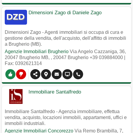
Dimensioni Zago di Daniele Zago
Dimensioni Zago - Agenti immobiliari si occupa di cura e
gestione della vendita, dell'acquisto, dell'affitto di immobili
a Brugherio (MB).
Agenzie Immobiliari Brugherio
Via Angelo Cazzaniga, 36,
20047 Brugherio MB,
,
20047
Brugherio
+39 039884000
|
Fax: 0392621314
Immobiliare Santalfredo
Immobiliare Santalfredo - Agenzia immobiliare, effettua
vendita, acquisto, locazioni immobili, appartamenti, uffici e
immobili industriali.
Agenzie Immobiliari Concorezzo
Via Remo Brambilla, 7,