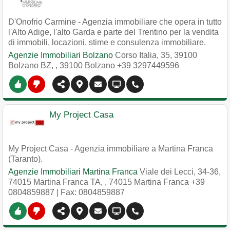
D'Onofrio Carmine - Agenzia immobiliare che opera in tutto
l'Alto Adige, l'alto Garda e parte del Trentino per la vendita
di immobili, locazioni, stime e consulenza immobiliare.
Agenzie Immobiliari Bolzano
Corso Italia, 35, 39100
Bolzano BZ,
,
39100
Bolzano
+39 3297449596
My Project Casa
My Project Casa - Agenzia immobiliare a Martina Franca
(Taranto).
Agenzie Immobiliari Martina Franca
Viale dei Lecci, 34-36,
74015 Martina Franca TA,
,
74015
Martina Franca
+39
0804859887
| Fax: 0804859887