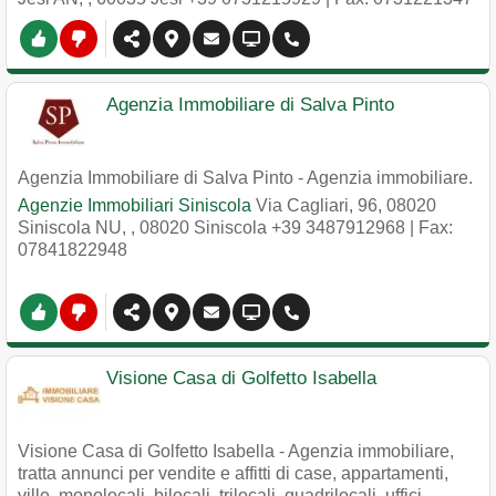
Agenzia Immobiliare di Salva Pinto
Agenzia Immobiliare di Salva Pinto - Agenzia immobiliare.
Agenzie Immobiliari Siniscola
Via Cagliari, 96, 08020
Siniscola NU,
,
08020
Siniscola
+39 3487912968
| Fax:
07841822948
Visione Casa di Golfetto Isabella
Visione Casa di Golfetto Isabella - Agenzia immobiliare,
tratta annunci per vendite e affitti di case, appartamenti,
ville, monolocali, bilocali, trilocali, quadrilocali, uffici.