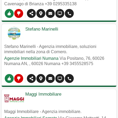
Cavenago di Brianza
+39 0295335138
Stefano Marinelli
Stefano Marinelli - Agenzia immobiliare, soluzioni
immobiliari nella zona di Cornero.
Agenzie Immobiliari Numana
Via Positano, 76, 60026
Numana AN,
,
60026
Numana
+39 3455528575
Maggi Immobiliare
Maggi Immobiliare - Agenzia immobiliare.