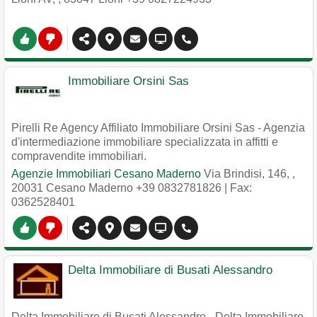
Immobiliare Orsini Sas
Pirelli Re Agency Affiliato Immobiliare Orsini Sas - Agenzia
d'intermediazione immobiliare specializzata in affitti e
compravendite immobiliari.
Agenzie Immobiliari Cesano Maderno
Via Brindisi, 146,
,
20031
Cesano Maderno
+39 0832781826
| Fax:
0362528401
Delta Immobiliare di Busati Alessandro
Delta Immobiliare di Busati Alessandro - Delta Immobiliare