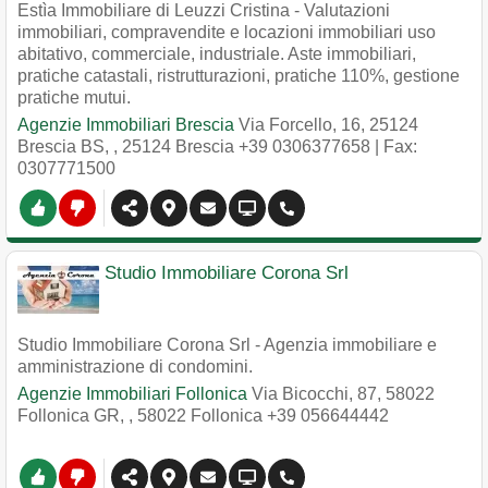
Estìa Immobiliare di Leuzzi Cristina - Valutazioni
immobiliari, compravendite e locazioni immobiliari uso
abitativo, commerciale, industriale. Aste immobiliari,
pratiche catastali, ristrutturazioni, pratiche 110%, gestione
pratiche mutui.
Agenzie Immobiliari Brescia
Via Forcello, 16, 25124
Brescia BS,
,
25124
Brescia
+39 0306377658
| Fax:
0307771500
Studio Immobiliare Corona Srl
Studio Immobiliare Corona Srl - Agenzia immobiliare e
amministrazione di condomini.
Agenzie Immobiliari Follonica
Via Bicocchi, 87, 58022
Follonica GR,
,
58022
Follonica
+39 056644442