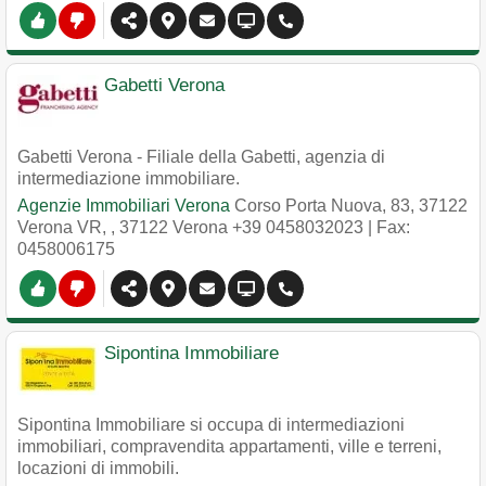
Gabetti Verona
Gabetti Verona - Filiale della Gabetti, agenzia di
intermediazione immobiliare.
Agenzie Immobiliari Verona
Corso Porta Nuova, 83, 37122
Verona VR,
,
37122
Verona
+39 0458032023
| Fax:
0458006175
Sipontina Immobiliare
Sipontina Immobiliare si occupa di intermediazioni
immobiliari, compravendita appartamenti, ville e terreni,
locazioni di immobili.