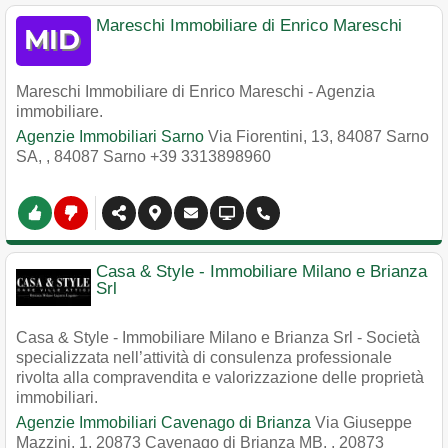
Mareschi Immobiliare di Enrico Mareschi
Mareschi Immobiliare di Enrico Mareschi - Agenzia
immobiliare.
Agenzie Immobiliari Sarno
Via Fiorentini, 13, 84087 Sarno
SA,
,
84087
Sarno
+39 3313898960
Casa & Style - Immobiliare Milano e Brianza
Srl
Casa & Style - Immobiliare Milano e Brianza Srl - Società
specializzata nell’attività di consulenza professionale
rivolta alla compravendita e valorizzazione delle proprietà
immobiliari.
Agenzie Immobiliari Cavenago di Brianza
Via Giuseppe
Mazzini, 1, 20873 Cavenago di Brianza MB,
,
20873