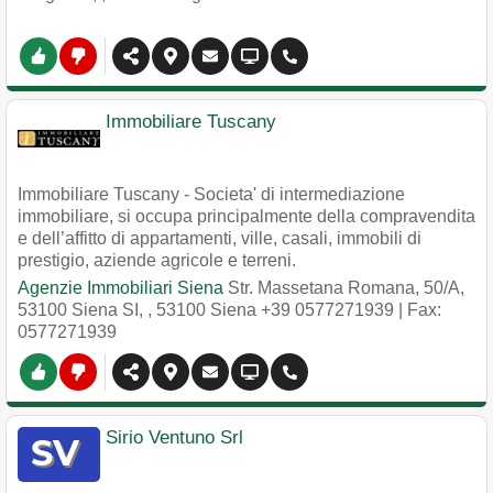
Immobiliare Tuscany
Immobiliare Tuscany - Societa' di intermediazione
immobiliare, si occupa principalmente della compravendita
e dell’affitto di appartamenti, ville, casali, immobili di
prestigio, aziende agricole e terreni.
Agenzie Immobiliari Siena
Str. Massetana Romana, 50/A,
53100 Siena SI,
,
53100
Siena
+39 0577271939
| Fax:
0577271939
Sirio Ventuno Srl