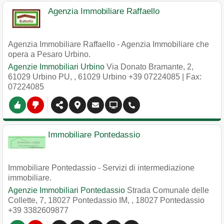
Agenzia Immobiliare Raffaello
Agenzia Immobiliare Raffaello - Agenzia Immobiliare che
opera a Pesaro Urbino.
Agenzie Immobiliari Urbino
Via Donato Bramante, 2,
61029 Urbino PU,
,
61029
Urbino
+39 07224085
| Fax:
07224085
Immobiliare Pontedassio
Immobiliare Pontedassio - Servizi di intermediazione
immobiliare.
Agenzie Immobiliari Pontedassio
Strada Comunale delle
Collette, 7, 18027 Pontedassio IM,
,
18027
Pontedassio
+39 3382609877