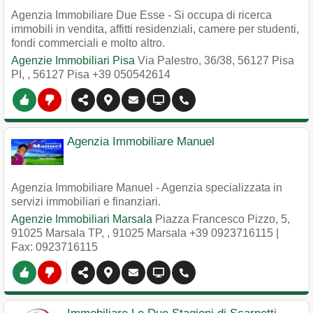
Agenzia Immobiliare Due Esse - Si occupa di ricerca
immobili in vendita, affitti residenziali, camere per studenti,
fondi commerciali e molto altro.
Agenzie Immobiliari Pisa
Via Palestro, 36/38, 56127 Pisa
PI,
,
56127
Pisa
+39 050542614
Agenzia Immobiliare Manuel
Agenzia Immobiliare Manuel - Agenzia specializzata in
servizi immobiliari e finanziari.
Agenzie Immobiliari Marsala
Piazza Francesco Pizzo, 5,
91025 Marsala TP,
,
91025
Marsala
+39 0923716115
|
Fax: 0923716115