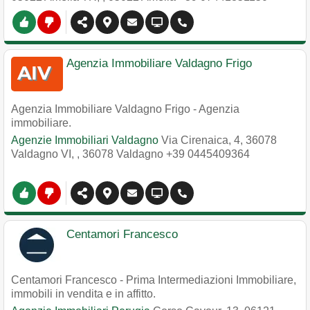
Agenzia Immobiliare Valdagno Frigo
Agenzia Immobiliare Valdagno Frigo - Agenzia
immobiliare.
Agenzie Immobiliari Valdagno
Via Cirenaica, 4, 36078
Valdagno VI,
,
36078
Valdagno
+39 0445409364
Centamori Francesco
Centamori Francesco - Prima Intermediazioni Immobiliare,
immobili in vendita e in affitto.