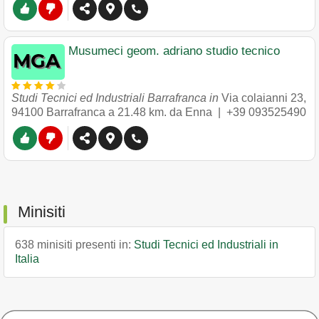
Musumeci geom. adriano studio tecnico
Studi Tecnici ed Industriali Barrafranca in
Via colaianni 23
,
94100
Barrafranca
a 21.48 km. da Enna |
+39 093525490
Minisiti
638 minisiti presenti in:
Studi Tecnici ed Industriali in
Italia