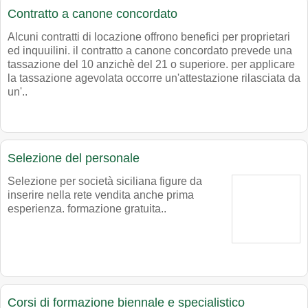
Contratto a canone concordato
Alcuni contratti di locazione offrono benefici per proprietari
ed inquuilini. il contratto a canone concordato prevede una
tassazione del 10 anzichè del 21 o superiore. per applicare
la tassazione agevolata occorre un'attestazione rilasciata da
un'..
Selezione del personale
Selezione per società siciliana figure da
inserire nella rete vendita anche prima
esperienza. formazione gratuita..
Corsi di formazione biennale e specialistico