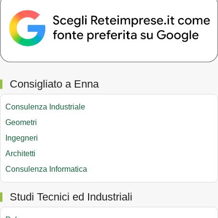
Consigliato a Enna
Consulenza Industriale
Geometri
Ingegneri
Architetti
Consulenza Informatica
Studi Tecnici ed Industriali