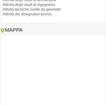
Attività degli studi di ingegneria
Attività tecniche svolte da geometri
Attività dei disegnatori tecnici
MAPPA