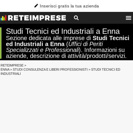
Inserisci gratis la tua azienda
Studi Tecnici ed Industriali a Enna
Sezione dedicata alle imprese di
Studi Tecnici
ed Industriali a Enna
(
Uffici di Periti
Specializzati e Professionali
). Informazioni su
aziende, descrizione di attività/prodotti/servizi.
RETEIMPRESE
>
ENNA
>
STUDI CONSULENZA E LIBERI PROFESSIONISTI
>
STUDI TECNICI ED
INDUSTRIALI