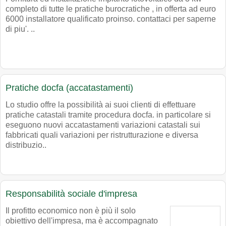
completo di tutte le pratiche burocratiche , in offerta ad euro
6000 installatore qualificato proinso. contattaci per saperne
di piu'. ..
Pratiche docfa (accatastamenti)
Lo studio offre la possibilità ai suoi clienti di effettuare
pratiche catastali tramite procedura docfa. in particolare si
eseguono nuovi accatastamenti variazioni catastali sui
fabbricati quali variazioni per ristrutturazione e diversa
distribuzio..
Responsabilità sociale d'impresa
Il profitto economico non è più il solo
obiettivo dell'impresa, ma è accompagnato