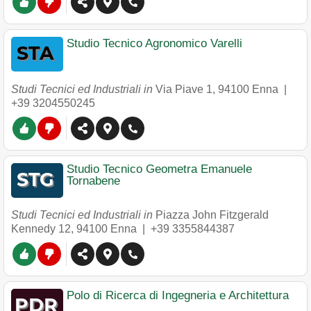
Studio Tecnico Agronomico Varelli
Studi Tecnici ed Industriali in
Via Piave 1
,
94100
Enna
|
+39 3204550245
Studio Tecnico Geometra Emanuele
Tornabene
Studi Tecnici ed Industriali in
Piazza John Fitzgerald
Kennedy 12
,
94100
Enna
|
+39 3355844387
Polo di Ricerca di Ingegneria e Architettura