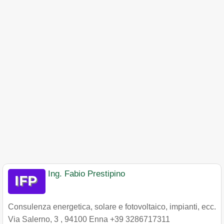
Ing. Fabio Prestipino
Consulenza energetica, solare e fotovoltaico, impianti, ecc.
Via Salerno, 3
,
94100
Enna
+39 3286717311