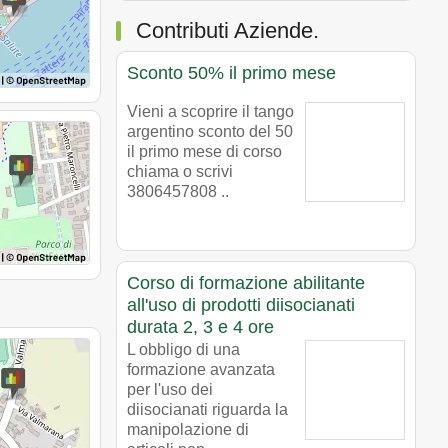
Contributi Aziende.
Sconto 50% il primo mese
Vieni a scoprire il tango
argentino sconto del 50
il primo mese di corso
chiama o scrivi
3806457808 ..
Corso di formazione abilitante
all'uso di prodotti diisocianati
durata 2, 3 e 4 ore
L obbligo di una
formazione avanzata
per l'uso dei
diisocianati riguarda la
manipolazione di