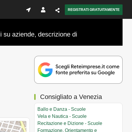
REGISTRATI GRATUITAMENTE
i su aziende, descrizione di
Consigliato a Venezia
Ballo e Danza - Scuole
Vela e Nautica - Scuole
Recitazione e Dizione - Scuole
Formazione, Orientamento e