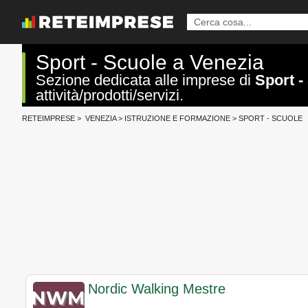
Sport - Scuole a Venezia
Sezione dedicata alle imprese di
Sport -
attività/prodotti/servizi.
RETEIMPRESE
>
VENEZIA
>
ISTRUZIONE E FORMAZIONE
>
SPORT - SCUOLE
Nordic Walking Mestre