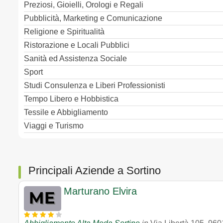
Preziosi, Gioielli, Orologi e Regali
Pubblicità, Marketing e Comunicazione
Religione e Spiritualità
Ristorazione e Locali Pubblici
Sanità ed Assistenza Sociale
Sport
Studi Consulenza e Liberi Professionisti
Tempo Libero e Hobbistica
Tessile e Abbigliamento
Viaggi e Turismo
Principali Aziende a Sortino
Marturano Elvira