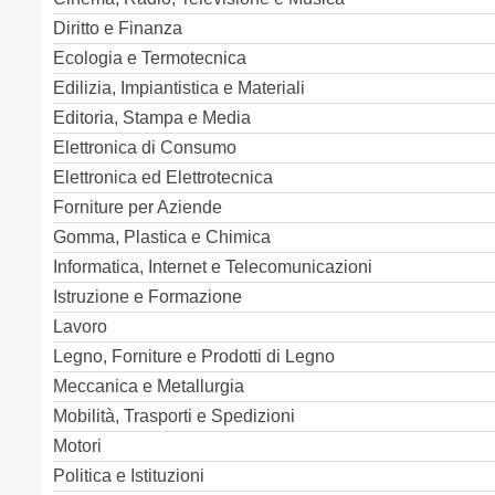
Diritto e Finanza
Ecologia e Termotecnica
Edilizia, Impiantistica e Materiali
Editoria, Stampa e Media
Elettronica di Consumo
Elettronica ed Elettrotecnica
Forniture per Aziende
Gomma, Plastica e Chimica
Informatica, Internet e Telecomunicazioni
Istruzione e Formazione
Lavoro
Legno, Forniture e Prodotti di Legno
Meccanica e Metallurgia
Mobilità, Trasporti e Spedizioni
Motori
Politica e Istituzioni