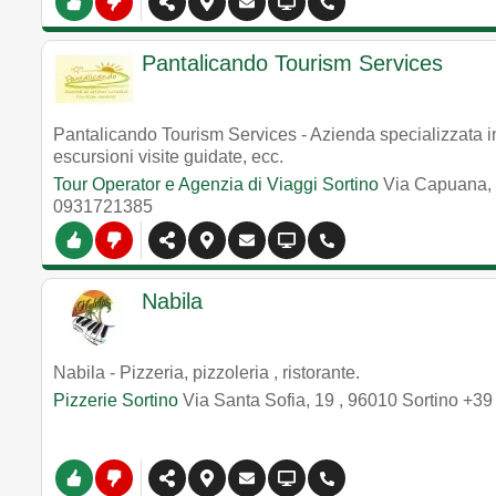
Pantalicando Tourism Services
Pantalicando Tourism Services - Azienda specializzata i
escursioni visite guidate, ecc.
Tour Operator e Agenzia di Viaggi Sortino
Via Capuana,
0931721385
Nabila
Nabila - Pizzeria, pizzoleria , ristorante.
Pizzerie Sortino
Via Santa Sofia, 19
,
96010
Sortino
+39