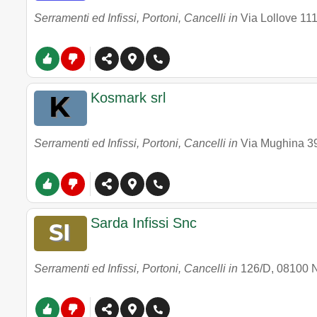
Serramenti ed Infissi, Portoni, Cancelli in
Via Lollove 11
Kosmark srl
Serramenti ed Infissi, Portoni, Cancelli in
Via Mughina 3
Sarda Infissi Snc
Serramenti ed Infissi, Portoni, Cancelli in
126/D
,
08100