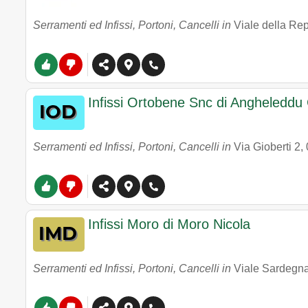
Serramenti ed Infissi, Portoni, Cancelli in
Viale della Re
Infissi Ortobene Snc di Angheleddu
Serramenti ed Infissi, Portoni, Cancelli in
Via Gioberti 2
,
Infissi Moro di Moro Nicola
Serramenti ed Infissi, Portoni, Cancelli in
Viale Sardegn