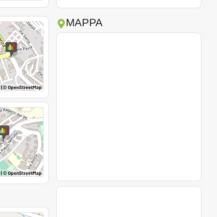
MAPPA