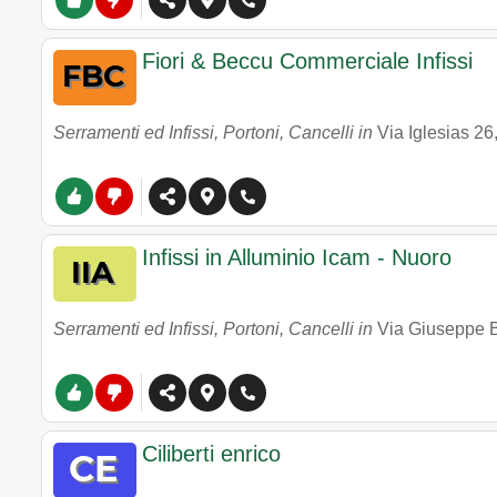
Fiori & Beccu Commerciale Infissi
Serramenti ed Infissi, Portoni, Cancelli in
Via Iglesias 26
Infissi in Alluminio Icam - Nuoro
Serramenti ed Infissi, Portoni, Cancelli in
Via Giuseppe B
Ciliberti enrico