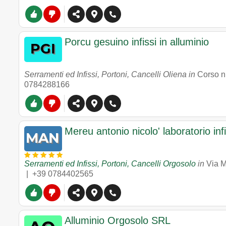
Porcu gesuino infissi in alluminio
Serramenti ed Infissi, Portoni, Cancelli Oliena in
Corso n
0784288166
Mereu antonio nicolo' laboratorio infi
Serramenti ed Infissi, Portoni, Cancelli Orgosolo
in
Via 
|
+39 0784402565
Alluminio Orgosolo SRL