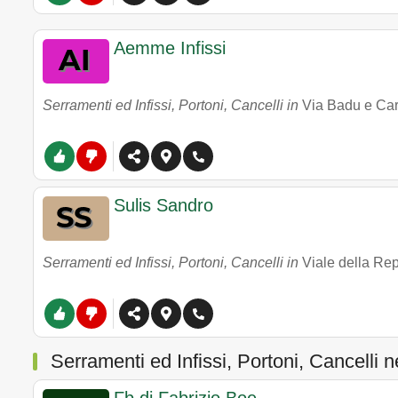
Aemme Infissi
Serramenti ed Infissi, Portoni, Cancelli in
Via Badu e Car
Sulis Sandro
Serramenti ed Infissi, Portoni, Cancelli in
Viale della Re
Serramenti ed Infissi, Portoni, Cancelli n