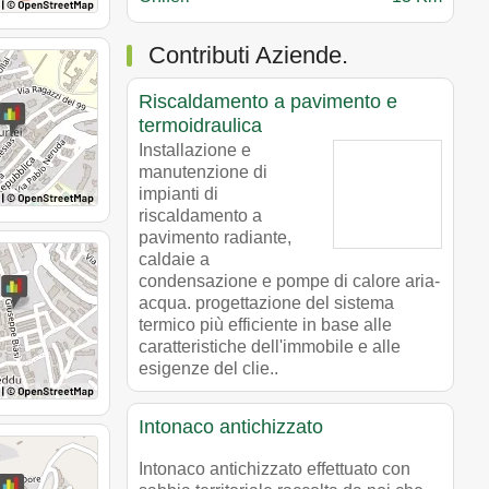
Contributi Aziende.
Riscaldamento a pavimento e
termoidraulica
Installazione e
manutenzione di
impianti di
riscaldamento a
pavimento radiante,
caldaie a
condensazione e pompe di calore aria-
acqua. progettazione del sistema
termico più efficiente in base alle
caratteristiche dell'immobile e alle
esigenze del clie..
Intonaco antichizzato
Intonaco antichizzato effettuato con