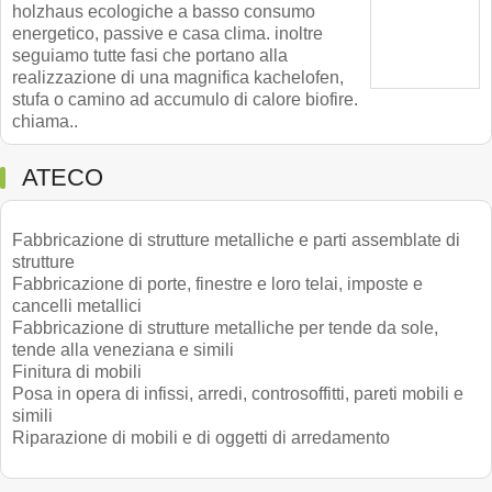
holzhaus ecologiche a basso consumo
energetico, passive e casa clima. inoltre
seguiamo tutte fasi che portano alla
realizzazione di una magnifica kachelofen,
stufa o camino ad accumulo di calore biofire.
chiama..
ATECO
Fabbricazione di strutture metalliche e parti assemblate di
strutture
Fabbricazione di porte, finestre e loro telai, imposte e
cancelli metallici
Fabbricazione di strutture metalliche per tende da sole,
tende alla veneziana e simili
Finitura di mobili
Posa in opera di infissi, arredi, controsoffitti, pareti mobili e
simili
Riparazione di mobili e di oggetti di arredamento