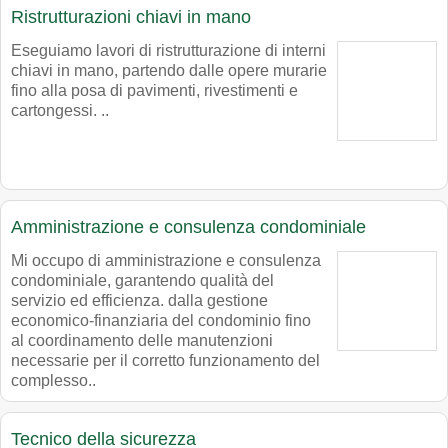
Ristrutturazioni chiavi in mano
Eseguiamo lavori di ristrutturazione di interni
chiavi in mano, partendo dalle opere murarie
fino alla posa di pavimenti, rivestimenti e
cartongessi. ..
Amministrazione e consulenza condominiale
Mi occupo di amministrazione e consulenza
condominiale, garantendo qualità del
servizio ed efficienza. dalla gestione
economico-finanziaria del condominio fino
al coordinamento delle manutenzioni
necessarie per il corretto funzionamento del
complesso..
Tecnico della sicurezza