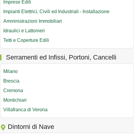
Imprese Edili
Impianti Elettrici, Civili ed Industriali - Installazione
Amministrazioni Immobiliari
Idraulici e Lattonieri
Tetti e Coperture Edili
Serramenti ed Infissi, Portoni, Cancelli
Milano
Brescia
Cremona
Montichiari
Villafranca di Verona
Dintorni di Nave