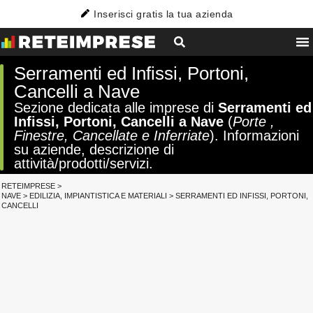
Inserisci gratis la tua azienda
Serramenti ed Infissi, Portoni,
Cancelli a Nave
Sezione dedicata alle imprese di
Serramenti ed
Infissi, Portoni, Cancelli a Nave
(
Porte ,
Finestre, Cancellate e Inferriate
). Informazioni
su aziende, descrizione di
attività/prodotti/servizi.
RETEIMPRESE
>
NAVE
>
EDILIZIA, IMPIANTISTICA E MATERIALI
>
SERRAMENTI ED INFISSI, PORTONI,
CANCELLI