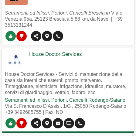
Serramenti ed Infissi, Portoni, Cancelli Brescia in
Viale
Venezia 95a
,
25123
Brescia
a 5.88 km. da Nave |
+39
3513131244
House Doctor Services
House Doctor Services - Servizi di manutenzione della
casa sia interni che esterni: pronto intervento.
Tinteggiature, elettricista, irrigazione, idraulica, muratore,
servizi di giardinaggio, vetraio, fabbro, ecc.
Serramenti ed Infissi, Portoni, Cancelli Rodengo-Saiano
Via S. Francesco D'Assisi, 1/G
,
25050
Rodengo-Saiano
+39 3492685755
| Fax: ND