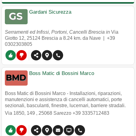
Gardani Sicurezza
Serramenti ed Infissi, Portoni, Cancelli Brescia in
Via
Giotto 12
,
25124
Brescia
a 8.24 km. da Nave |
+39
0302303805
Boss Matic di Bossini Marco
Boss Matic di Bossini Marco - Installazioni, riparazioni,
manutenzioni e assistenza di cancelli automatici, porte
sezionali, basculanti, finestre, lucernari, barriere stradali.
Via 1850, 149
,
25068
Sarezzo
+39 3335712483