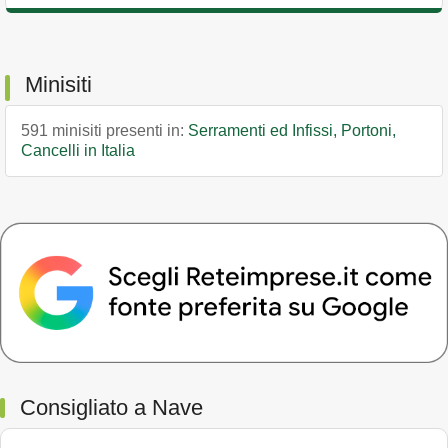
Minisiti
591 minisiti presenti in:
Serramenti ed Infissi, Portoni,
Cancelli in Italia
Consigliato a Nave