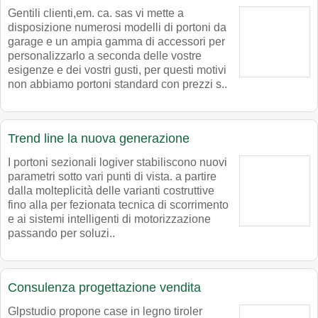
Gentili clienti,em. ca. sas vi mette a
disposizione numerosi modelli di portoni da
garage e un ampia gamma di accessori per
personalizzarlo a seconda delle vostre
esigenze e dei vostri gusti, per questi motivi
non abbiamo portoni standard con prezzi s..
Trend line la nuova generazione
I portoni sezionali logiver stabiliscono nuovi
parametri sotto vari punti di vista. a partire
dalla molteplicità delle varianti costruttive
fino alla per fezionata tecnica di scorrimento
e ai sistemi intelligenti di motorizzazione
passando per soluzi..
Consulenza progettazione vendita
Glpstudio propone case in legno tiroler