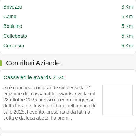
Bovezzo
3 Km
Caino
5 Km
Botticino
5 Km
Collebeato
5 Km
Concesio
6 Km
Contributi Aziende.
Cassa edile awards 2025
Si è conclusa con grande successo la 7ª
edizione dei cassa edile awards, svoltasi il
23 ottobre 2025 presso il centro congressi
della fiera del levante di bari, nell ambito di
saie 2025. l evento, presentato da fatima
trotta e da luca abete, ha premi..