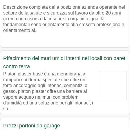
Descrizione completa della posizione azienda operante nel
settore della salute e sicurezza sul lavoro da oltre 20 anni
ricerca una risorsa da inserire in organico. qualità
fondamentali sono orientamento alla crescita professionale
orientamento al..
Rifacimento dei muri umidi interni nei locali con pareti
contro terra
Platon plaster base è una menmbrana a
ramponi con forma speciale che offre un
forte ancoraggio agli intonaci cementizi o
gesso. platon plaster offre una barriera al
vapore acqueo nei muri con problemi
d'umidità ed una soluzione per gli intonaci, i
su..
Prezzi portoni da garage