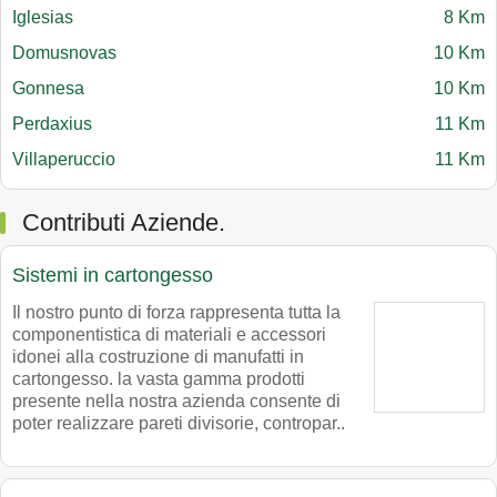
Iglesias
8 Km
Domusnovas
10 Km
Gonnesa
10 Km
Perdaxius
11 Km
Villaperuccio
11 Km
Contributi Aziende.
Sistemi in cartongesso
Il nostro punto di forza rappresenta tutta la
componentistica di materiali e accessori
idonei alla costruzione di manufatti in
cartongesso. la vasta gamma prodotti
presente nella nostra azienda consente di
poter realizzare pareti divisorie, contropar..