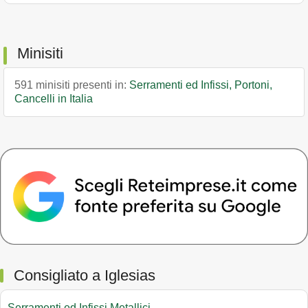
Minisiti
591 minisiti presenti in:
Serramenti ed Infissi, Portoni,
Cancelli in Italia
Consigliato a Iglesias
Serramenti ed Infissi Metallici