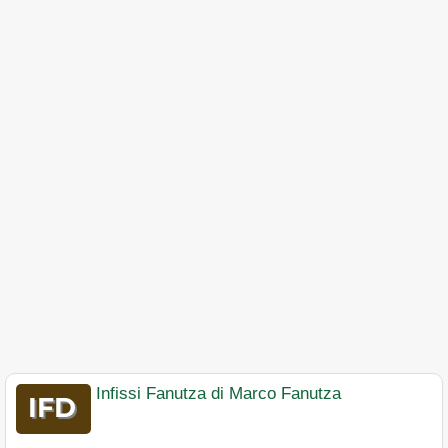
Infissi Fanutza di Marco Fanutza