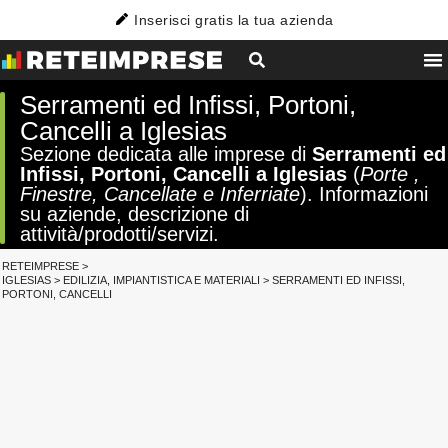
Inserisci gratis la tua azienda
Serramenti ed Infissi, Portoni,
Cancelli a Iglesias
Sezione dedicata alle imprese di
Serramenti ed
Infissi, Portoni, Cancelli a Iglesias
(
Porte ,
Finestre, Cancellate e Inferriate
). Informazioni
su aziende, descrizione di
attività/prodotti/servizi.
RETEIMPRESE
>
IGLESIAS
>
EDILIZIA, IMPIANTISTICA E MATERIALI
>
SERRAMENTI ED INFISSI,
PORTONI, CANCELLI