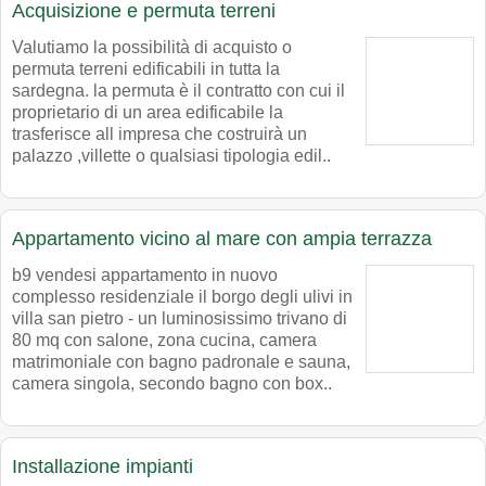
Acquisizione e permuta terreni
Valutiamo la possibilità di acquisto o
permuta terreni edificabili in tutta la
sardegna. la permuta è il contratto con cui il
proprietario di un area edificabile la
trasferisce all impresa che costruirà un
palazzo ,villette o qualsiasi tipologia edil..
Appartamento vicino al mare con ampia terrazza
b9 vendesi appartamento in nuovo
complesso residenziale il borgo degli ulivi in
villa san pietro - un luminosissimo trivano di
80 mq con salone, zona cucina, camera
matrimoniale con bagno padronale e sauna,
camera singola, secondo bagno con box..
Installazione impianti