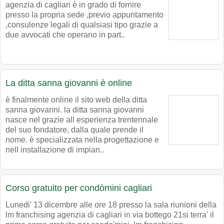
agenzia di cagliari è in grado di fornire
presso la propria sede ,previo appuntamento
,consulenze legali di qualsiasi tipo grazie a
due avvocati che operano in part..
La ditta sanna giovanni è online
è finalmente online il sito web della ditta
sanna giovanni. la ditta sanna giovanni
nasce nel grazie all esperienza trentennale
del suo fondatore, dalla quale prende il
nome. è specializzata nella progettazione e
nell installazione di impian..
Corso gratuito per condòmini cagliari
Lunedi' 13 dicembre alle ore 18 presso la sala riunioni della
lm franchising agenzia di cagliari in via bottego 21si terra' il