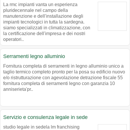
La rmc impianti vanta un esperienza
pluridecennale nel campo della
manutenzione e dell'installazione degli
impianti tecnologici in tutta la sardegna.
siamo specializzati in climatizzazione, con
la certificazione dell'impresa e dei nostri
operatori..
Serramenti legno alluminio
Fornitura completa di serramenti in legno alluminio unico a
taglio termico completo pronto per la posa su edificio nuovo
e/o ristrutturazione con agevolazione detrazione fiscale 55
fornitura completa di serramenti legno con garanzia 10
anniserieta'pr..
Servizio e consulenza legale in sede
studio legale in sedela lm franchising