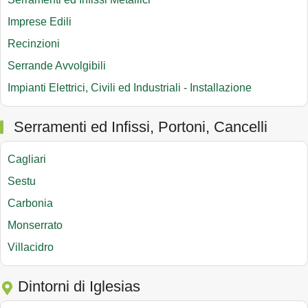
Imprese Edili
Recinzioni
Serrande Avvolgibili
Impianti Elettrici, Civili ed Industriali - Installazione
Serramenti ed Infissi, Portoni, Cancelli
Cagliari
Sestu
Carbonia
Monserrato
Villacidro
Dintorni di Iglesias