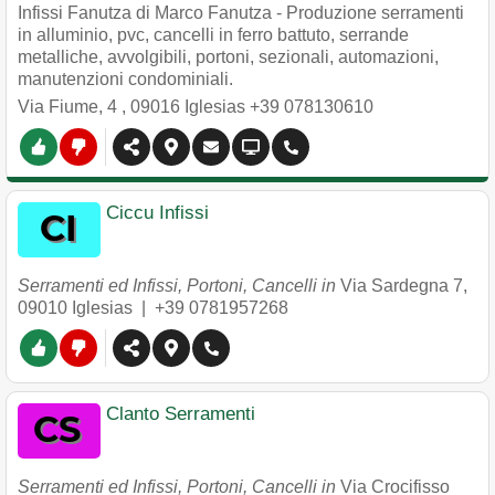
Infissi Fanutza di Marco Fanutza - Produzione serramenti
in alluminio, pvc, cancelli in ferro battuto, serrande
metalliche, avvolgibili, portoni, sezionali, automazioni,
manutenzioni condominiali.
Via Fiume, 4
,
09016
Iglesias
+39 078130610
Ciccu Infissi
Serramenti ed Infissi, Portoni, Cancelli in
Via Sardegna 7
,
09010
Iglesias
|
+39 0781957268
Clanto Serramenti
Serramenti ed Infissi, Portoni, Cancelli in
Via Crocifisso