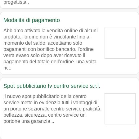
progettista..
Modalità di pagamento
Abbiamo attivato la vendita online di alcuni
prodotti. l'ordine non è vincolante fino al
momento del saldo. accettiamo solo
pagamenti con bonifico bancario. l'ordine
verrà evaso solo dopo aver ricevuto il
pagamento del totale dell'ordine. una volta
ric..
Spot pubblicitario tv centro service s.r.l.
il nuovo spot pubblicitario della centro
service mette in evidenzia tutti i vantaggi di
un portone sezionale centro service praticità,
bellezza, sicurezza. centro service un
portone una garanzia ..