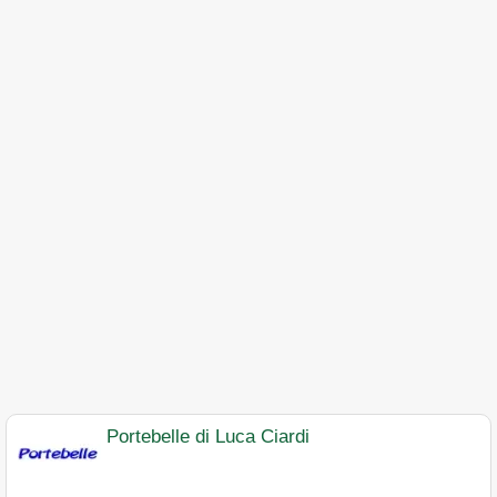
Portebelle di Luca Ciardi