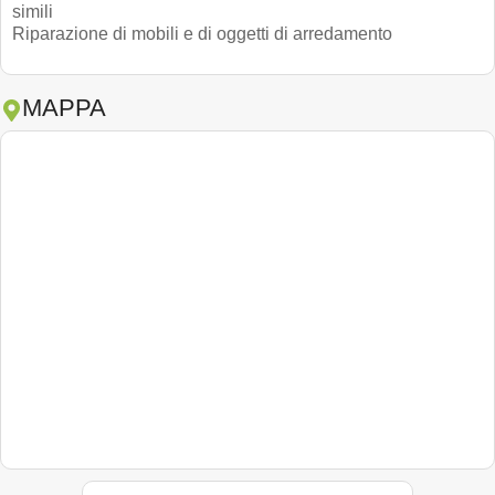
simili
Riparazione di mobili e di oggetti di arredamento
MAPPA