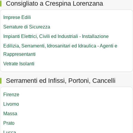
Consigliato a Crespina Lorenzana
Imprese Edili
Serrature di Sicurezza
Impianti Elettrici, Civili ed Industriali - Installazione
Edilizia, Serramenti, Idrosanitari ed Idraulica - Agenti e
Rappresentanti
Vetrate Isolanti
Serramenti ed Infissi, Portoni, Cancelli
Firenze
Livorno
Massa
Prato
Lucca