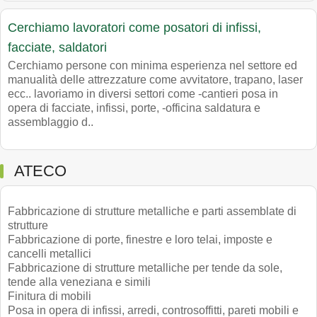
Cerchiamo lavoratori come posatori di infissi,
facciate, saldatori
Cerchiamo persone con minima esperienza nel settore ed
manualità delle attrezzature come avvitatore, trapano, laser
ecc.. lavoriamo in diversi settori come -cantieri posa in
opera di facciate, infissi, porte, -officina saldatura e
assemblaggio d..
ATECO
Fabbricazione di strutture metalliche e parti assemblate di
strutture
Fabbricazione di porte, finestre e loro telai, imposte e
cancelli metallici
Fabbricazione di strutture metalliche per tende da sole,
tende alla veneziana e simili
Finitura di mobili
Posa in opera di infissi, arredi, controsoffitti, pareti mobili e