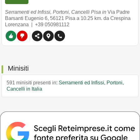
Serramenti ed Infissi, Portoni, Cancelli Pisa in
Via Padre
Barsanti Eugenio 6
,
56121
Pisa
a 10.25 km. da Crespina
Lorenzana |
+39 050981112
Minisiti
591 minisiti presenti in:
Serramenti ed Infissi, Portoni,
Cancelli in Italia