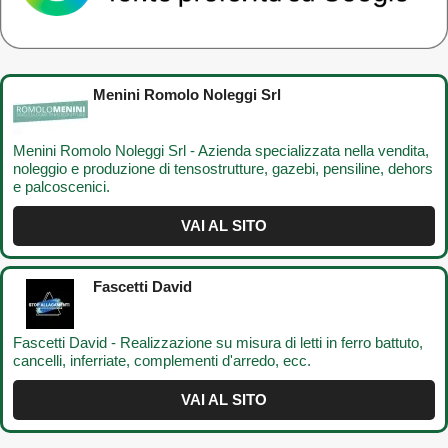
Menini Romolo Noleggi Srl
Menini Romolo Noleggi Srl - Azienda specializzata nella vendita,
noleggio e produzione di tensostrutture, gazebi, pensiline, dehors
e palcoscenici.
VAI AL SITO
Fascetti David
Fascetti David - Realizzazione su misura di letti in ferro battuto,
cancelli, inferriate, complementi d'arredo, ecc.
VAI AL SITO