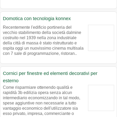
Domotica con tecnologia konnex
Recentemente l'edificio portineria del
vecchio stabilimento della società dalmine
costruito nel 1939 nella zona industriale
della città di massa è stato ristrutturato e
ospita oggi un nuovissimo cinema multisala
con 7 sale di programmazione, ristoran..
Cornici per finestre ed elementi decorativi per
esterno
Come risparmiare ottenendo qualità e
rapidità 3b edilizia opera senza alcun
intermediario economizzando in tal modo,
spese aggiuntive non necessarie a tutto
vantaggio economico dell'utilizzatore sia
esso privato, impresa, commerciante o