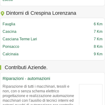
Dintorni di Crespina Lorenzana
Fauglia
6 Km
Cascina
7 Km
Casciana Terme Lari
7 Km
Ponsacco
8 Km
Calcinaia
9 Km
Contributi Aziende.
Riparazioni - automazioni
Riparazione di tutti i macchinari, tessili e
non, con o senza schema elettrico
progettazione e realizzazione automazione
macchinari con l'ausilio di tecnici interni ed