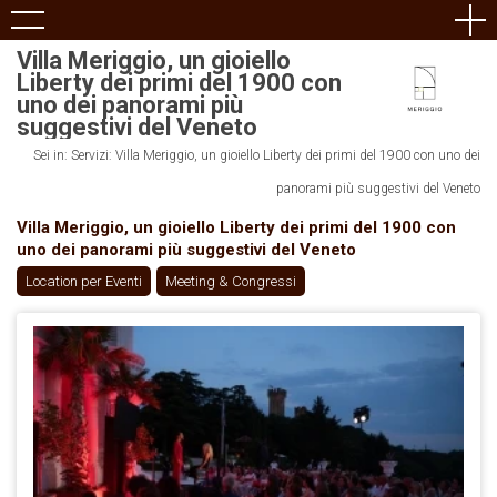
Villa Meriggio, un gioiello
Liberty dei primi del 1900 con
uno dei panorami più
suggestivi del Veneto
Sei in: Servizi: Villa Meriggio, un gioiello Liberty dei primi del 1900 con uno dei
panorami più suggestivi del Veneto
Villa Meriggio, un gioiello Liberty dei primi del 1900 con
uno dei panorami più suggestivi del Veneto
Location per Eventi
Meeting & Congressi