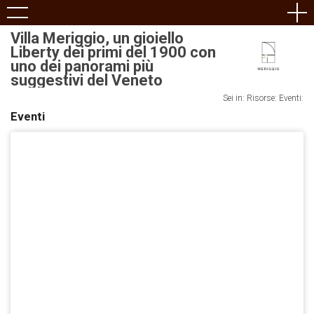
Villa Meriggio, un gioiello
Liberty dei primi del 1900 con
uno dei panorami più
suggestivi del Veneto
Sei in: Risorse:
Eventi:
Eventi