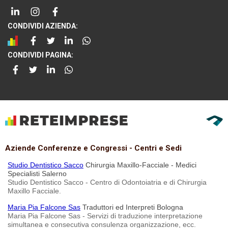
CONDIVIDI AZIENDA:
CONDIVIDI PAGINA:
Aziende Conferenze e Congressi - Centri e Sedi
Studio Dentistico Sacco
Chirurgia Maxillo-Facciale - Medici
Specialisti Salerno
Studio Dentistico Sacco - Centro di Odontoiatria e di Chirurgia
Maxillo Facciale.
Maria Pia Falcone Sas
Traduttori ed Interpreti Bologna
Maria Pia Falcone Sas - Servizi di traduzione interpretazione
simultanea e consecutiva consulenza organizzazione, ecc.