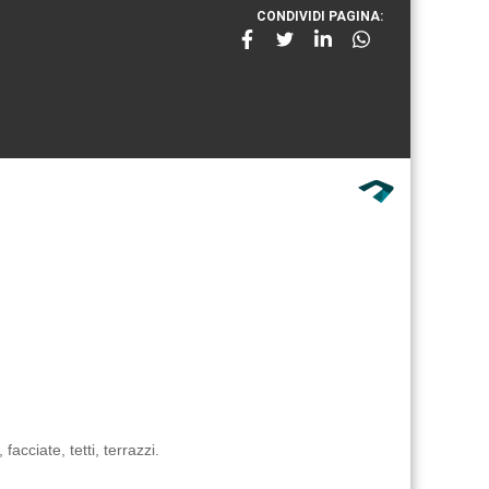
CONDIVIDI PAGINA:
acciate, tetti, terrazzi.