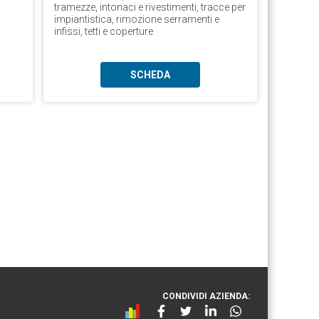
tramezze, intonaci e rivestimenti, tracce per
impiantistica, rimozione serramenti e
infissi, tetti e coperture
SCHEDA
CONDIVIDI AZIENDA: