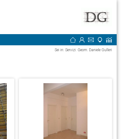
Sei in: Servizi: Geom. Daniele Gulleri