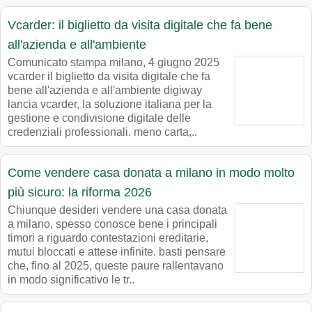
Vcarder: il biglietto da visita digitale che fa bene
all'azienda e all'ambiente
Comunicato stampa milano, 4 giugno 2025
vcarder il biglietto da visita digitale che fa
bene all'azienda e all'ambiente digiway
lancia vcarder, la soluzione italiana per la
gestione e condivisione digitale delle
credenziali professionali. meno carta,..
Come vendere casa donata a milano in modo molto
più sicuro: la riforma 2026
Chiunque desideri vendere una casa donata
a milano, spesso conosce bene i principali
timori a riguardo contestazioni ereditarie,
mutui bloccati e attese infinite. basti pensare
che, fino al 2025, queste paure rallentavano
in modo significativo le tr..