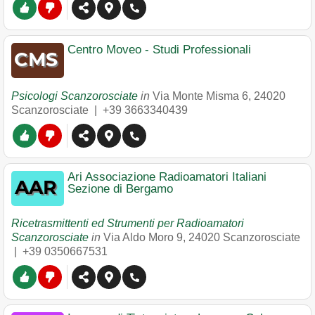
Centro Moveo - Studi Professionali
Psicologi Scanzorosciate
in
Via Monte Misma 6
,
24020
Scanzorosciate
|
+39 3663340439
Ari Associazione Radioamatori Italiani
Sezione di Bergamo
Ricetrasmittenti ed Strumenti per Radioamatori
Scanzorosciate
in
Via Aldo Moro 9
,
24020
Scanzorosciate
|
+39 0350667531