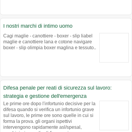
I nostri marchi di intimo uomo
Cagi maglie - canottiere - boxer - slip liabel
maglie e canottiere lana e cotone navigare
boxer - slip olimpia boxer maglina e tessuto..
Difesa penale per reati di sicurezza sul lavoro:
strategia e gestione dell'emergenza
Le prime ore dopo l'infortunio decisive per la
difesa quando si verifica un infortunio grave
sul lavoro, le prime ore sono quelle in cui si
forma la prova. gli organi ispettivi
intervengono rapidamente asl/spesal,