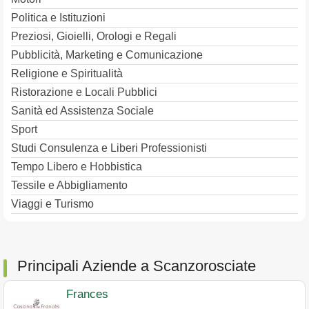
Politica e Istituzioni
Preziosi, Gioielli, Orologi e Regali
Pubblicità, Marketing e Comunicazione
Religione e Spiritualità
Ristorazione e Locali Pubblici
Sanità ed Assistenza Sociale
Sport
Studi Consulenza e Liberi Professionisti
Tempo Libero e Hobbistica
Tessile e Abbigliamento
Viaggi e Turismo
Principali Aziende a Scanzorosciate
Frances