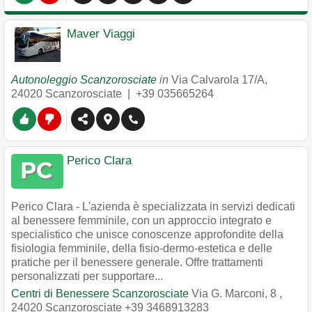
Maver Viaggi
Autonoleggio Scanzorosciate
in
Via Calvarola 17/A
,
24020
Scanzorosciate
|
+39 035665264
Perico Clara
Perico Clara - L'azienda è specializzata in servizi dedicati
al benessere femminile, con un approccio integrato e
specialistico che unisce conoscenze approfondite della
fisiologia femminile, della fisio-dermo-estetica e delle
pratiche per il benessere generale. Offre trattamenti
personalizzati per supportare...
Centri di Benessere Scanzorosciate
Via G. Marconi, 8
,
24020
Scanzorosciate
+39 3468913283