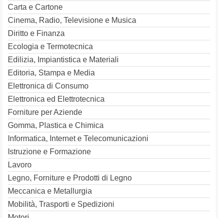
Carta e Cartone
Cinema, Radio, Televisione e Musica
Diritto e Finanza
Ecologia e Termotecnica
Edilizia, Impiantistica e Materiali
Editoria, Stampa e Media
Elettronica di Consumo
Elettronica ed Elettrotecnica
Forniture per Aziende
Gomma, Plastica e Chimica
Informatica, Internet e Telecomunicazioni
Istruzione e Formazione
Lavoro
Legno, Forniture e Prodotti di Legno
Meccanica e Metallurgia
Mobilità, Trasporti e Spedizioni
Motori