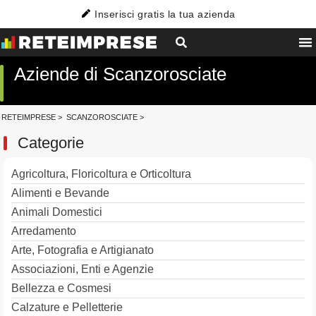
Inserisci gratis la tua azienda
Aziende di Scanzorosciate
RETEIMPRESE
>
SCANZOROSCIATE
>
Categorie
Agricoltura, Floricoltura e Orticoltura
Alimenti e Bevande
Animali Domestici
Arredamento
Arte, Fotografia e Artigianato
Associazioni, Enti e Agenzie
Bellezza e Cosmesi
Calzature e Pelletterie