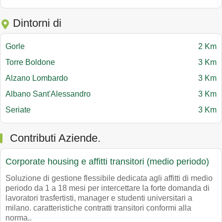
Dintorni di
Gorle
2 Km
Torre Boldone
3 Km
Alzano Lombardo
3 Km
Albano Sant'Alessandro
3 Km
Seriate
3 Km
Contributi Aziende.
Corporate housing e affitti transitori (medio periodo)
Soluzione di gestione flessibile dedicata agli affitti di medio
periodo da 1 a 18 mesi per intercettare la forte domanda di
lavoratori trasfertisti, manager e studenti universitari a
milano. caratteristiche contratti transitori conformi alla
norma..