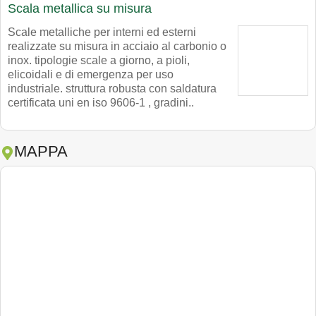
Scala metallica su misura
Scale metalliche per interni ed esterni
realizzate su misura in acciaio al carbonio o
inox. tipologie scale a giorno, a pioli,
elicoidali e di emergenza per uso
industriale. struttura robusta con saldatura
certificata uni en iso 9606-1 , gradini..
MAPPA