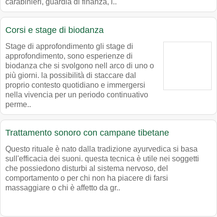
carabinieri, guardia di finanza, i..
Corsi e stage di biodanza
Stage di approfondimento gli stage di
approfondimento, sono esperienze di
biodanza che si svolgono nell arco di uno o
più giorni. la possibilità di staccare dal
proprio contesto quotidiano e immergersi
nella vivencia per un periodo continuativo
perme..
Trattamento sonoro con campane tibetane
Questo rituale è nato dalla tradizione ayurvedica si basa
sull'efficacia dei suoni. questa tecnica è utile nei soggetti
che possiedono disturbi al sistema nervoso, del
comportamento o per chi non ha piacere di farsi
massaggiare o chi è affetto da gr..