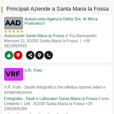
Principali Aziende a Santa Maria la Fossa
Autoscuola Agenzia Delta Snc di Mirra
Francesco
Autoscuole Santa Maria la Fossa
in
Via Alessandro
Manzoni 11
,
81050
Santa Maria la Fossa
|
+39
0823993545
V.R. Foto
V.R. Foto - Studio fotografico che effettua riprese video e
postproduzione.
Fotografia - Studi e Laboratori Santa Maria la Fossa
Corso
Umberto I, 146
,
81030
Santa Maria la Fossa
+39
3382000169