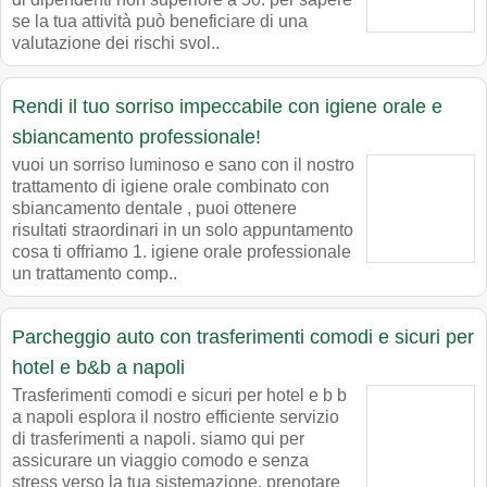
se la tua attività può beneficiare di una
valutazione dei rischi svol..
Rendi il tuo sorriso impeccabile con igiene orale e
sbiancamento professionale!
vuoi un sorriso luminoso e sano con il nostro
trattamento di igiene orale combinato con
sbiancamento dentale , puoi ottenere
risultati straordinari in un solo appuntamento
cosa ti offriamo 1. igiene orale professionale
un trattamento comp..
Parcheggio auto con trasferimenti comodi e sicuri per
hotel e b&b a napoli
Trasferimenti comodi e sicuri per hotel e b b
a napoli esplora il nostro efficiente servizio
di trasferimenti a napoli. siamo qui per
assicurare un viaggio comodo e senza
stress verso la tua sistemazione. prenotare