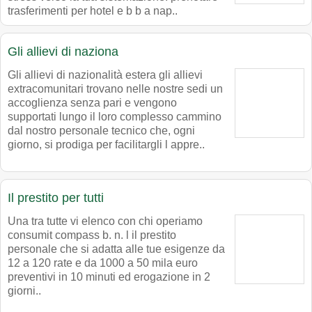
trasferimenti per hotel e b b a nap..
Gli allievi di naziona
Gli allievi di nazionalità estera gli allievi
extracomunitari trovano nelle nostre sedi un
accoglienza senza pari e vengono
supportati lungo il loro complesso cammino
dal nostro personale tecnico che, ogni
giorno, si prodiga per facilitargli l appre..
Il prestito per tutti
Una tra tutte vi elenco con chi operiamo
consumit compass b. n. l il prestito
personale che si adatta alle tue esigenze da
12 a 120 rate e da 1000 a 50 mila euro
preventivi in 10 minuti ed erogazione in 2
giorni..