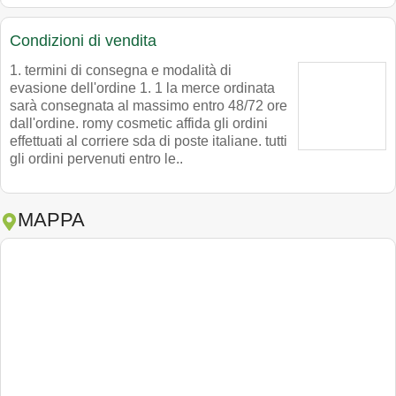
Condizioni di vendita
1. termini di consegna e modalità di
evasione dell'ordine 1. 1 la merce ordinata
sarà consegnata al massimo entro 48/72 ore
dall'ordine. romy cosmetic affida gli ordini
effettuati al corriere sda di poste italiane. tutti
gli ordini pervenuti entro le..
MAPPA