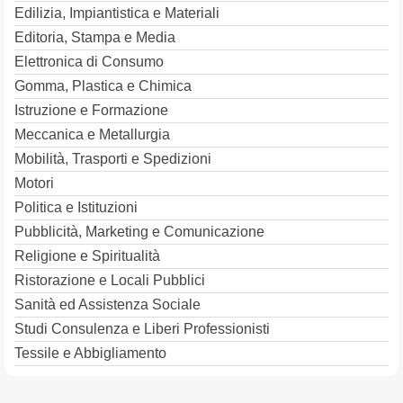
Edilizia, Impiantistica e Materiali
Editoria, Stampa e Media
Elettronica di Consumo
Gomma, Plastica e Chimica
Istruzione e Formazione
Meccanica e Metallurgia
Mobilità, Trasporti e Spedizioni
Motori
Politica e Istituzioni
Pubblicità, Marketing e Comunicazione
Religione e Spiritualità
Ristorazione e Locali Pubblici
Sanità ed Assistenza Sociale
Studi Consulenza e Liberi Professionisti
Tessile e Abbigliamento