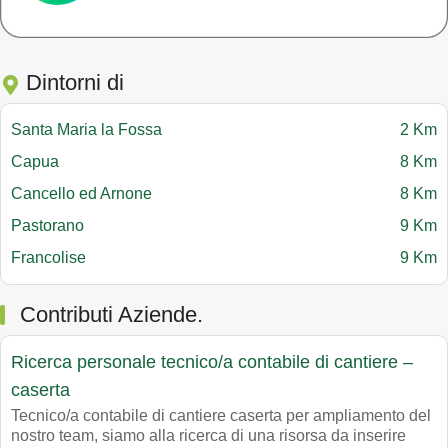
Dintorni di
Santa Maria la Fossa
2 Km
Capua
8 Km
Cancello ed Arnone
8 Km
Pastorano
9 Km
Francolise
9 Km
Contributi Aziende.
Ricerca personale tecnico/a contabile di cantiere –
caserta
Tecnico/a contabile di cantiere caserta per ampliamento del
nostro team, siamo alla ricerca di una risorsa da inserire