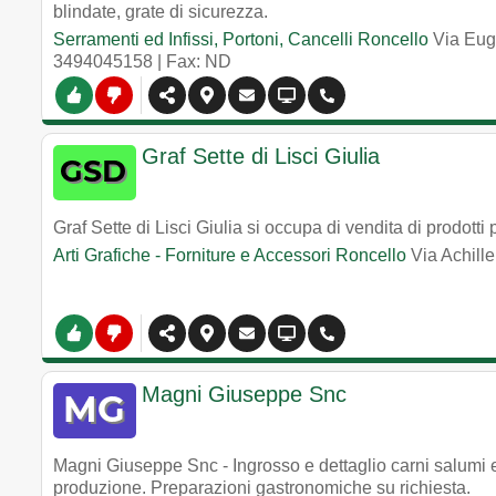
blindate, grate di sicurezza.
Serramenti ed Infissi, Portoni, Cancelli Roncello
Via Eug
3494045158
| Fax: ND
Graf Sette di Lisci Giulia
Graf Sette di Lisci Giulia si occupa di vendita di prodotti 
Arti Grafiche - Forniture e Accessori Roncello
Via Achill
Magni Giuseppe Snc
Magni Giuseppe Snc - Ingrosso e dettaglio carni salumi e
produzione. Preparazioni gastronomiche su richiesta.