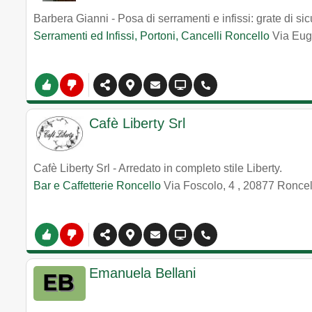
Barbera Gianni - Posa di serramenti e infissi: grate di sic
Serramenti ed Infissi, Portoni, Cancelli Roncello
Via Eug
Cafè Liberty Srl
Cafè Liberty Srl - Arredato in completo stile Liberty.
Bar e Caffetterie Roncello
Via Foscolo, 4
,
20877
Roncel
Emanuela Bellani