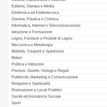
Editoria, Stampa e Media
Elettronica ed Elettrotecnica
Gomma, Plastica e Chimica
Informatica, Internet e Telecomunicazioni
Istruzione e Formazione
Legno, Forniture e Prodotti di Legno
Meccanica e Metallurgia
Mobilità, Trasporti e Spedizioni
Motori
Politica e Istituzioni
Preziosi, Gioielli, Orologi e Regali
Pubblicità, Marketing e Comunicazione
Religione e Spiritualità
Ristorazione e Locali Pubblici
Sanità ed Assistenza Sociale
Sport