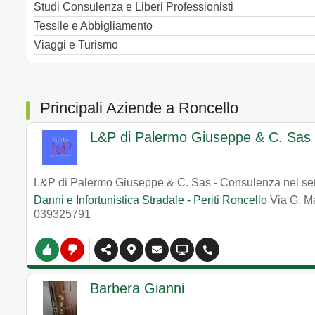
Studi Consulenza e Liberi Professionisti
Tessile e Abbigliamento
Viaggi e Turismo
Principali Aziende a Roncello
L&P di Palermo Giuseppe & C. Sas
L&P di Palermo Giuseppe & C. Sas - Consulenza nel settor
Danni e Infortunistica Stradale - Periti Roncello
Via G. Ma
039325791
Barbera Gianni