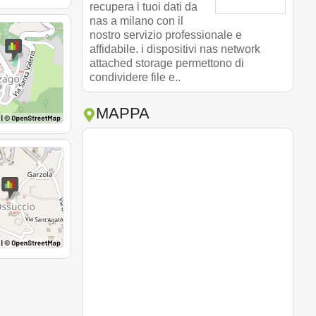
recupera i tuoi dati da
nas a milano con il
nostro servizio professionale e
affidabile. i dispositivi nas network
attached storage permettono di
condividere file e..
MAPPA