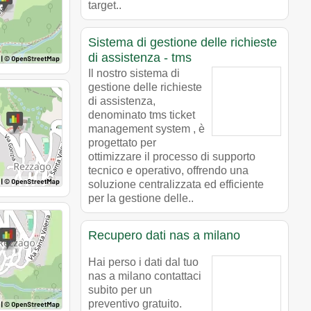
target..
Sistema di gestione delle richieste
di assistenza - tms
Il nostro sistema di
gestione delle richieste
di assistenza,
denominato tms ticket
management system , è
progettato per
ottimizzare il processo di supporto
tecnico e operativo, offrendo una
soluzione centralizzata ed efficiente
per la gestione delle..
Recupero dati nas a milano
Hai perso i dati dal tuo
nas a milano contattaci
subito per un
preventivo gratuito.