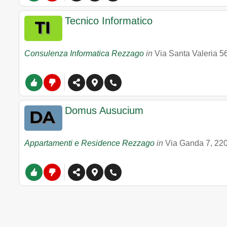
Tecnico Informatico
Consulenza Informatica Rezzago
in
Via Santa Valeria 5
Domus Ausucium
Appartamenti e Residence Rezzago
in
Via Ganda 7
,
22