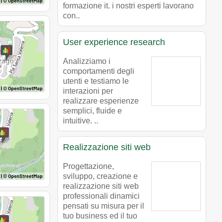
formazione it. i nostri esperti lavorano
con..
User experience research
Analizziamo i
comportamenti degli
utenti e testiamo le
interazioni per
realizzare esperienze
semplici, fluide e
intuitive. ..
Realizzazione siti web
Progettazione,
sviluppo, creazione e
realizzazione siti web
professionali dinamici
pensati su misura per il
tuo business ed il tuo