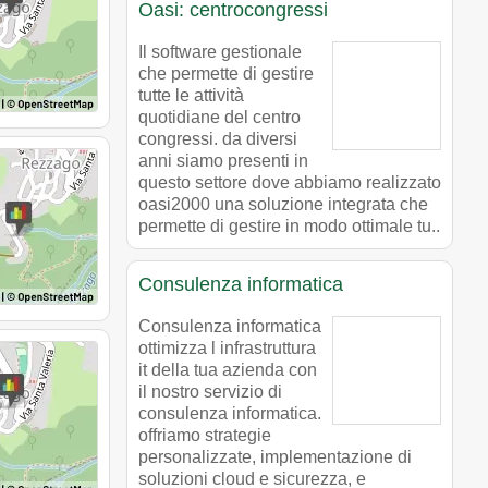
Oasi: centrocongressi
Il software gestionale
che permette di gestire
tutte le attività
quotidiane del centro
congressi. da diversi
anni siamo presenti in
questo settore dove abbiamo realizzato
oasi2000 una soluzione integrata che
permette di gestire in modo ottimale tu..
Consulenza informatica
Consulenza informatica
ottimizza l infrastruttura
it della tua azienda con
il nostro servizio di
consulenza informatica.
offriamo strategie
personalizzate, implementazione di
soluzioni cloud e sicurezza, e