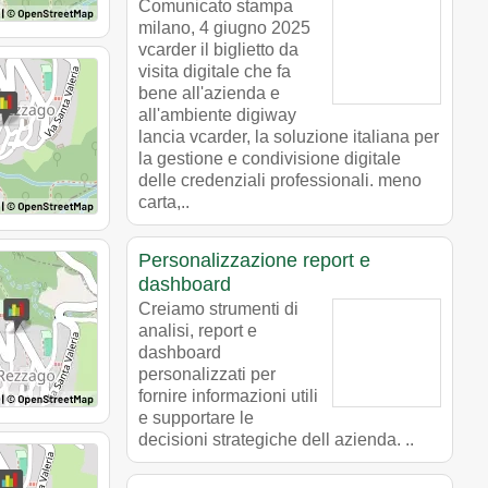
Comunicato stampa
milano, 4 giugno 2025
vcarder il biglietto da
visita digitale che fa
bene all'azienda e
all'ambiente digiway
lancia vcarder, la soluzione italiana per
la gestione e condivisione digitale
delle credenziali professionali. meno
carta,..
Personalizzazione report e
dashboard
Creiamo strumenti di
analisi, report e
dashboard
personalizzati per
fornire informazioni utili
e supportare le
decisioni strategiche dell azienda. ..