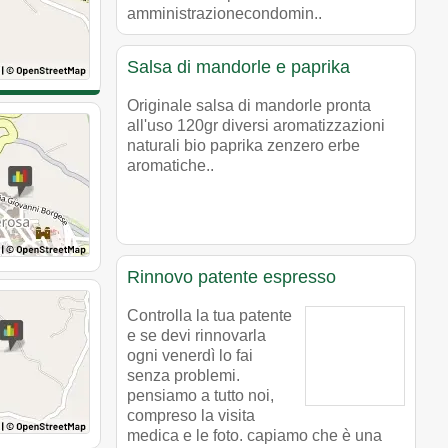
amministrazionecondomin..
Salsa di mandorle e paprika
Originale salsa di mandorle pronta
all'uso 120gr diversi aromatizzazioni
naturali bio paprika zenzero erbe
aromatiche..
Rinnovo patente espresso
Controlla la tua patente
e se devi rinnovarla
ogni venerdì lo fai
senza problemi.
pensiamo a tutto noi,
compreso la visita
medica e le foto. capiamo che è una