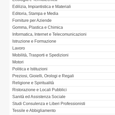
Edilizia, Impiantistica e Materiali
Editoria, Stampa e Media
Forniture per Aziende
Gomma, Plastica e Chimica
Informatica, Internet e Telecomunicazioni
Istruzione e Formazione
Lavoro
Mobilità, Trasporti e Spedizioni
Motori
Politica e Istituzioni
Preziosi, Gioielli, Orologi e Regali
Religione e Spiritualità
Ristorazione e Locali Pubblici
Sanità ed Assistenza Sociale
Studi Consulenza e Liberi Professionisti
Tessile e Abbigliamento