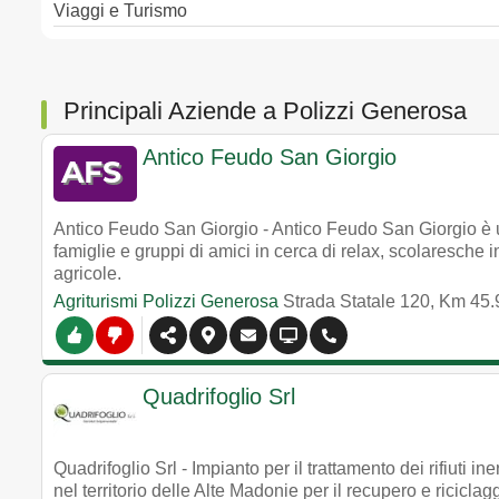
Viaggi e Turismo
Principali Aziende a Polizzi Generosa
Antico Feudo San Giorgio
Antico Feudo San Giorgio - Antico Feudo San Giorgio è un
famiglie e gruppi di amici in cerca di relax, scolaresche int
agricole.
Agriturismi Polizzi Generosa
Strada Statale 120, Km 45
Quadrifoglio Srl
Quadrifoglio Srl - Impianto per il trattamento dei rifiuti i
nel territorio delle Alte Madonie per il recupero e riciclagg