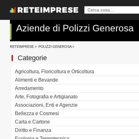
Aziende di Polizzi Generosa
RETEIMPRESE
>
POLIZZI GENEROSA
>
Categorie
Agricoltura, Floricoltura e Orticoltura
Alimenti e Bevande
Arredamento
Arte, Fotografia e Artigianato
Associazioni, Enti e Agenzie
Bellezza e Cosmesi
Carta e Cartone
Diritto e Finanza
Ecologia e Termotecnica