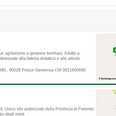
 agriturismo a gestione familiare. Adatto a
eressate alla fattoria didattica e alle attività
.990
,
90028
Polizzi Generosa
+39 0921600690
nerti. Unico sito autorizzato dalla Provincia di Palermo
io degli inerti.