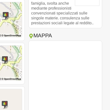
famiglia, svolta anche
mediante professionisti
convenzionati specializzati sulle
singole materie. consulenza sulle
prestazioni sociali legate al reddito..
MAPPA