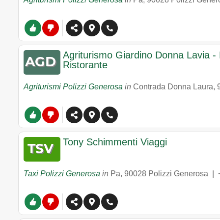
Agriturismo Giardino Donna Lavia - 
Ristorante
Agriturismi Polizzi Generosa
in
Contrada Donna Laura
,
Tony Schimmenti Viaggi
Taxi Polizzi Generosa
in
Pa
,
90028
Polizzi Generosa
|