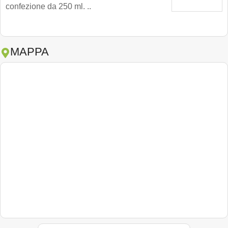
confezione da 250 ml. ..
MAPPA