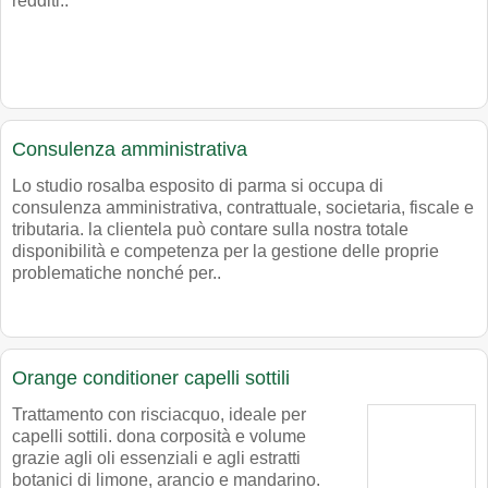
redditi..
Consulenza amministrativa
Lo studio rosalba esposito di parma si occupa di
consulenza amministrativa, contrattuale, societaria, fiscale e
tributaria. la clientela può contare sulla nostra totale
disponibilità e competenza per la gestione delle proprie
problematiche nonché per..
Orange conditioner capelli sottili
Trattamento con risciacquo, ideale per
capelli sottili. dona corposità e volume
grazie agli oli essenziali e agli estratti
botanici di limone, arancio e mandarino.