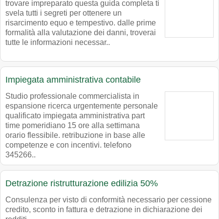
trovare impreparato questa guida completa ti
svela tutti i segreti per ottenere un
risarcimento equo e tempestivo. dalle prime
formalità alla valutazione dei danni, troverai
tutte le informazioni necessar..
Impiegata amministrativa contabile
Studio professionale commercialista in
espansione ricerca urgentemente personale
qualificato impiegata amministrativa part
time pomeridiano 15 ore alla settimana
orario flessibile. retribuzione in base alle
competenze e con incentivi. telefono
345266..
Detrazione ristrutturazione edilizia 50%
Consulenza per visto di conformità necessario per cessione
credito, sconto in fattura e detrazione in dichiarazione dei