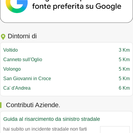
Dintorni di
Voltido
3 Km
Canneto sull'Oglio
5 Km
Volongo
5 Km
San Giovanni in Croce
5 Km
Ca' d'Andrea
6 Km
Contributi Aziende.
Guida al risarcimento da sinistro stradale
hai subito un incidente stradale non farti