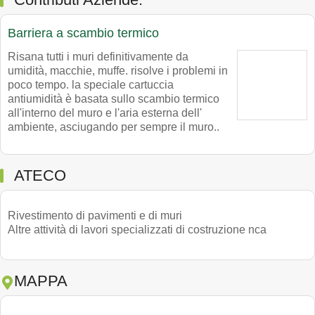
Barriera a scambio termico
Risana tutti i muri definitivamente da
umidità, macchie, muffe. risolve i problemi in
poco tempo. la speciale cartuccia
antiumidità è basata sullo scambio termico
all'interno del muro e l'aria esterna dell'
ambiente, asciugando per sempre il muro..
ATECO
Rivestimento di pavimenti e di muri
Altre attività di lavori specializzati di costruzione nca
MAPPA