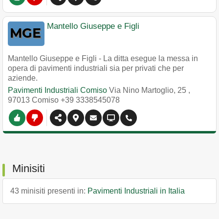
Mantello Giuseppe e Figli
Mantello Giuseppe e Figli - La ditta esegue la messa in
opera di pavimenti industriali sia per privati che per
aziende.
Pavimenti Industriali Comiso
Via Nino Martoglio, 25
,
97013
Comiso
+39 3338545078
Minisiti
43 minisiti presenti in:
Pavimenti Industriali in Italia