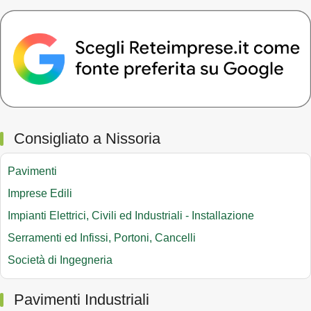
Consigliato a Nissoria
Pavimenti
Imprese Edili
Impianti Elettrici, Civili ed Industriali - Installazione
Serramenti ed Infissi, Portoni, Cancelli
Società di Ingegneria
Pavimenti Industriali