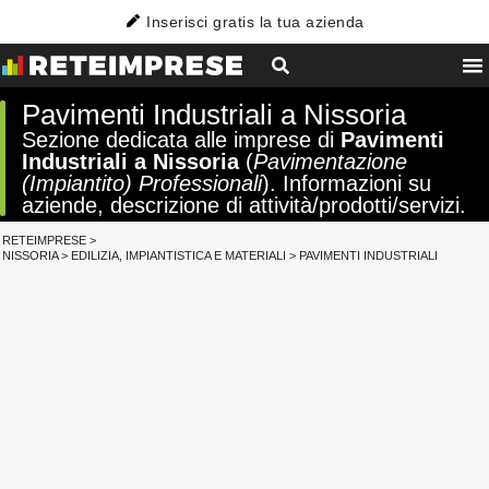
Inserisci gratis la tua azienda
Pavimenti Industriali a Nissoria
Sezione dedicata alle imprese di
Pavimenti
Industriali a Nissoria
(
Pavimentazione
(Impiantito) Professionali
). Informazioni su
aziende, descrizione di attività/prodotti/servizi.
RETEIMPRESE
>
NISSORIA
>
EDILIZIA, IMPIANTISTICA E MATERIALI
>
PAVIMENTI INDUSTRIALI