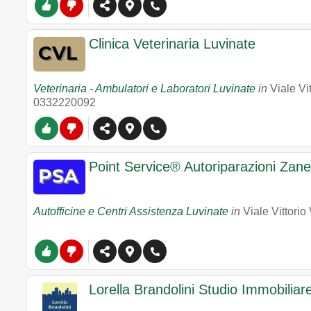
Clinica Veterinaria Luvinate
Veterinaria - Ambulatori e Laboratori Luvinate
in
Viale Vi
0332220092
Point Service® Autoriparazioni Zanet
Autofficine e Centri Assistenza Luvinate
in
Viale Vittorio
Lorella Brandolini Studio Immobiliar