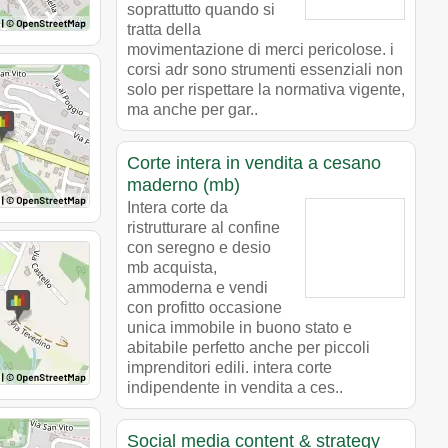
soprattutto quando si
tratta della
movimentazione di merci pericolose. i
corsi adr sono strumenti essenziali non
solo per rispettare la normativa vigente,
ma anche per gar..
Corte intera in vendita a cesano
maderno (mb)
Intera corte da
ristrutturare al confine
con seregno e desio
mb acquista,
ammoderna e vendi
con profitto occasione
unica immobile in buono stato e
abitabile perfetto anche per piccoli
imprenditori edili. intera corte
indipendente in vendita a ces..
Social media content & strategy