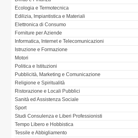
Ecologia e Termotecnica
Edilizia, Impiantistica e Materiali
Elettronica di Consumo
Forniture per Aziende
Informatica, Internet e Telecomunicazioni
Istruzione e Formazione
Motori
Politica e Istituzioni
Pubblicità, Marketing e Comunicazione
Religione e Spiritualità
Ristorazione e Locali Pubblici
Sanità ed Assistenza Sociale
Sport
Studi Consulenza e Liberi Professionisti
Tempo Libero e Hobbistica
Tessile e Abbigliamento