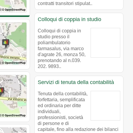
contratti transitori stipulat..
Colloqui di coppia in studio
Colloqui di coppia in
studio presso il
poliambulatorio
farmasalus, via marco
d'agrate 26, monza 50,
prenotando al n.039.
202. 9893..
Servizi di tenuta della contabilità
Tenuta della contabilità,
forfettaria, semplificata
ed ordinaria per ditte
individuali,
professionisti, società
di persone e di
capitale, fino alla redazione dei bilanci