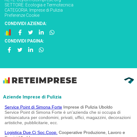
SETTORE:
Ecologia e Termotecnica
CATEGORIA:
Imprese di Pulizia
Preferenze Cookie
CONDIVIDI AZIENDA:
CONDIVIDI PAGINA:
Aziende Imprese di Pulizia
Service Point di Simona Forte
Imprese di Pulizia Uboldo
Service Point di Simona Forte è un'azienda che si occupa di
imbiancatura per condomini, privati, uffici, magazzini, decorazioni
artistiche, pubblicitarie, ecc.
Logistica Due.Ci Soc.Coop.
Cooperative Produzione, Lavoro e