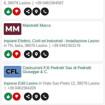
6
,
38076
Lasino
|
+39 0461564567
Maistrelli Marco
Impianti Elettrici, Civili ed Industriali - Installazione Lasino
in
TN, Italia
,
38076
Lasino
|
+39 0461563176
Costruzioni F.lli Pedrotti Sas di Pedrotti
Giuseppe & C.
Imprese Edili Lasino
in
Viale San Pietro 12
,
38076
Lasino
|
+39 0461564209