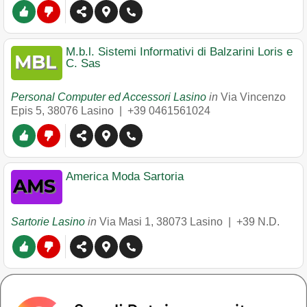
M.b.l. Sistemi Informativi di Balzarini Loris e
C. Sas
Personal Computer ed Accessori Lasino
in
Via Vincenzo
Epis 5
,
38076
Lasino
|
+39 0461561024
America Moda Sartoria
Sartorie Lasino
in
Via Masi 1
,
38073
Lasino
|
+39 N.D.