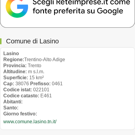
Comune di Lasino
Lasino
Regione:
Trentino-Alto Adige
Provincia:
Trento
Altitudine:
m s.l.m.
Superficie:
15 km²
Cap:
38076
Prefisso:
0461
Codice istat:
022101
Codice catasto:
E461
Abitanti:
Santo:
Giorno festivo:
www.comune.lasino.tn.it/