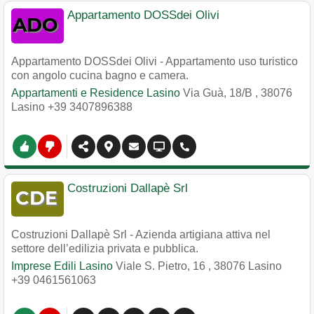
Appartamento DOSSdei Olivi
Appartamento DOSSdei Olivi - Appartamento uso turistico
con angolo cucina bagno e camera.
Appartamenti e Residence Lasino
Via Guà, 18/B
,
38076
Lasino
+39 3407896388
Costruzioni Dallapè Srl
Costruzioni Dallapè Srl - Azienda artigiana attiva nel
settore dell’edilizia privata e pubblica.
Imprese Edili Lasino
Viale S. Pietro, 16
,
38076
Lasino
+39 0461561063