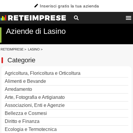
Inserisci gratis la tua azienda
Aziende di Lasino
RETEIMPRESE
>
LASINO
>
Categorie
Agricoltura, Floricoltura e Orticoltura
Alimenti e Bevande
Arredamento
Arte, Fotografia e Artigianato
Associazioni, Enti e Agenzie
Bellezza e Cosmesi
Diritto e Finanza
Ecologia e Termotecnica