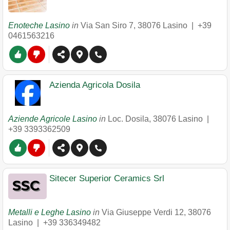
Enoteche Lasino
in
Via San Siro 7
,
38076
Lasino
|
+39
0461563216
Azienda Agricola Dosila
Aziende Agricole Lasino
in
Loc. Dosila
,
38076
Lasino
|
+39 3393362509
Sitecer Superior Ceramics Srl
Metalli e Leghe Lasino
in
Via Giuseppe Verdi 12
,
38076
Lasino
|
+39 336349482