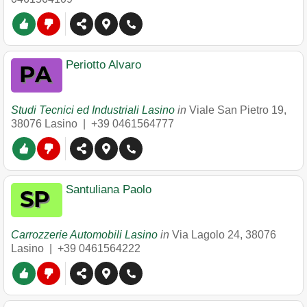
Periotto Alvaro
Studi Tecnici ed Industriali Lasino
in
Viale San Pietro 19
,
38076
Lasino
|
+39 0461564777
Santuliana Paolo
Carrozzerie Automobili Lasino
in
Via Lagolo 24
,
38076
Lasino
|
+39 0461564222