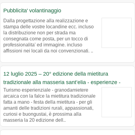
Pubblicita' volantinaggio
Dalla progettazione alla realizzazione e
stampa delle vostre locandine ecc. incluso
la distribuzione non per strada ma
consegnata come posta, per un tocco di
professionalita' ed immagine. incluso
affissioni nei locali da noi convenzionati. ..
12 luglio 2025 – 20° edizione della mietitura
tradizionale alla masseria sant’elia - esperienze -
Turismo esperienziale - granodamietere
arcaica con la falce la mietitura tradizionale
fatta a mano - festa della mietitura - per gli
amanti delle tradizioni rurali, appassionati,
curiosi e buongustai, è prossima alla
masseria la 20 edizione dell..