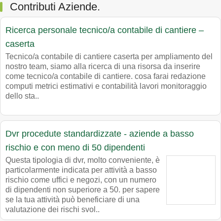
Contributi Aziende.
Ricerca personale tecnico/a contabile di cantiere –
caserta
Tecnico/a contabile di cantiere caserta per ampliamento del
nostro team, siamo alla ricerca di una risorsa da inserire
come tecnico/a contabile di cantiere. cosa farai redazione
computi metrici estimativi e contabilità lavori monitoraggio
dello sta..
Dvr procedute standardizzate - aziende a basso
rischio e con meno di 50 dipendenti
Questa tipologia di dvr, molto conveniente, è
particolarmente indicata per attività a basso
rischio come uffici e negozi, con un numero
di dipendenti non superiore a 50. per sapere
se la tua attività può beneficiare di una
valutazione dei rischi svol..