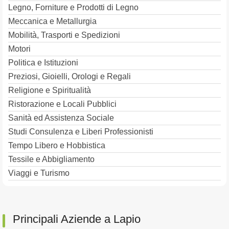
Legno, Forniture e Prodotti di Legno
Meccanica e Metallurgia
Mobilità, Trasporti e Spedizioni
Motori
Politica e Istituzioni
Preziosi, Gioielli, Orologi e Regali
Religione e Spiritualità
Ristorazione e Locali Pubblici
Sanità ed Assistenza Sociale
Studi Consulenza e Liberi Professionisti
Tempo Libero e Hobbistica
Tessile e Abbigliamento
Viaggi e Turismo
Principali Aziende a Lapio