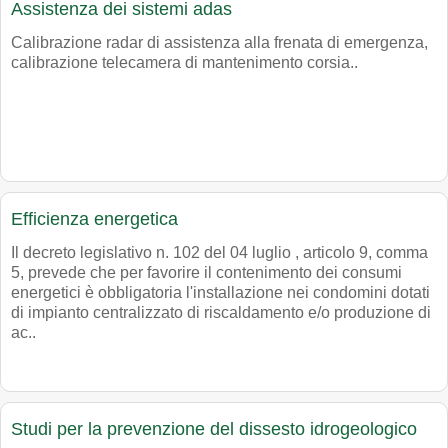
Assistenza dei sistemi adas
Calibrazione radar di assistenza alla frenata di emergenza,
calibrazione telecamera di mantenimento corsia..
Efficienza energetica
Il decreto legislativo n. 102 del 04 luglio , articolo 9, comma
5, prevede che per favorire il contenimento dei consumi
energetici è obbligatoria l'installazione nei condomini dotati
di impianto centralizzato di riscaldamento e/o produzione di
ac..
Studi per la prevenzione del dissesto idrogeologico