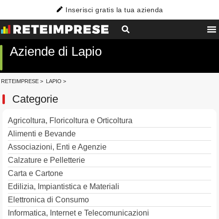
Inserisci gratis la tua azienda
Aziende di Lapio
RETEIMPRESE
>
LAPIO
>
Categorie
Agricoltura, Floricoltura e Orticoltura
Alimenti e Bevande
Associazioni, Enti e Agenzie
Calzature e Pelletterie
Carta e Cartone
Edilizia, Impiantistica e Materiali
Elettronica di Consumo
Informatica, Internet e Telecomunicazioni