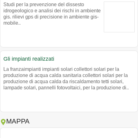
Studi per la prevenzione del dissesto
idrogeologico e analisi dei rischi in ambiente
gis. rilievi gps di precisione in ambiente gis-
mobile..
Gli impianti realizzati
La franzaimpianti impianti solari collettori solari per la
produzione di acqua calda sanitaria collettori solari per la
produzione di acqua calda da riscaldamento tetti solari,
lampade solari, pannelli fotovoltaici, per la produzione di..
MAPPA