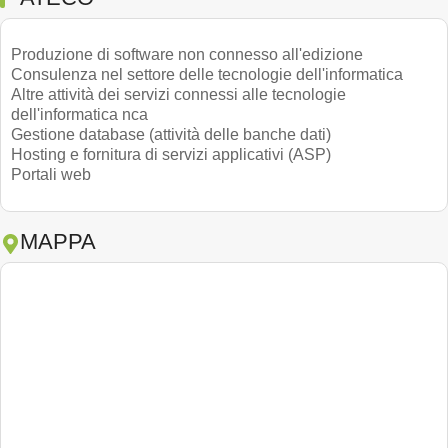
Produzione di software non connesso all'edizione
Consulenza nel settore delle tecnologie dell'informatica
Altre attività dei servizi connessi alle tecnologie
dell'informatica nca
Gestione database (attività delle banche dati)
Hosting e fornitura di servizi applicativi (ASP)
Portali web
MAPPA