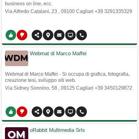
business on line, ecc.
Via Alfredo Catalani, 23
,
09100
Cagliari
+39 3291335329
Webmat di Marco Maffei
Webmat di Marco Maffei - Si occupa di grafica, fotografia,
creazione tesi, sviluppo siti web.
Via Sidney Sonnino, 58
,
09125
Cagliari
+39 3450129872
oRabbit Multimedia Srls