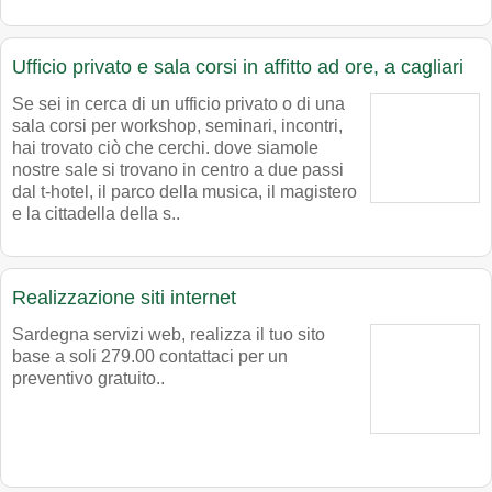
Ufficio privato e sala corsi in affitto ad ore, a cagliari
Se sei in cerca di un ufficio privato o di una
sala corsi per workshop, seminari, incontri,
hai trovato ciò che cerchi. dove siamole
nostre sale si trovano in centro a due passi
dal t-hotel, il parco della musica, il magistero
e la cittadella della s..
Realizzazione siti internet
Sardegna servizi web, realizza il tuo sito
base a soli 279.00 contattaci per un
preventivo gratuito..