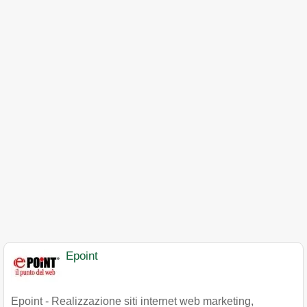
Epoint
Epoint - Realizzazione siti internet web marketing,