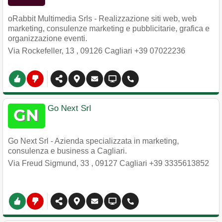
oRabbit Multimedia Srls - Realizzazione siti web, web
marketing, consulenze marketing e pubblicitarie, grafica e
organizzazione eventi.
Via Rockefeller, 13
,
09126
Cagliari
+39 07022236
Go Next Srl
Go Next Srl - Azienda specializzata in marketing,
consulenza e business a Cagliari.
Via Freud Sigmund, 33
,
09127
Cagliari
+39 3335613852