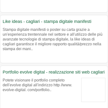
Like ideas - cagliari - stampa digitale manifesti
Stampa digitale manifesti o poster su carta grazie a
un'esperienza trentennale nel settore e all'utilizzo delle più
avanzate tecnologie di stampa digitale, la like ideas di
cagliari garantisce il migliore rapporto qualità/prezzo nella
stampa dei mani..
Portfolio evolve digital - realizzazione siti web cagliari
Potete visionare il portfolio completo
dell'evolve digital all'indirizzo http //www.
evolve-digital. com/portfolio..