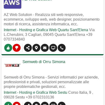
AZ Web Solution - Realizza siti web responsive,
ecommerce, sviluppo web, web designer, posizionamento
motori di ricerca, assistenza informatica, ecc.
Internet - Hosting e Grafica Web Quartu Sant'Elena
Via
L.Cherubini, 3 Cagliari
,
09045
Quartu Sant'Elena
+39
0707334840
Semweb di Orru Simona
Semweb di Orru Simona - Servizi informatici per aziende,
professionisti e privati, soluzioni personalizzate alle
proprie problematiche gestionali, ecc.
Internet - Hosting e Grafica Web Sestu
Corso Italia, 9
,
09028
Sestu
+39 0702310136