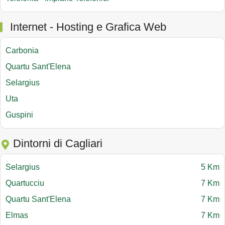
Internet - Hosting e Grafica Web
Carbonia
Quartu Sant'Elena
Selargius
Uta
Guspini
Dintorni di Cagliari
Selargius
5 Km
Quartucciu
7 Km
Quartu Sant'Elena
7 Km
Elmas
7 Km