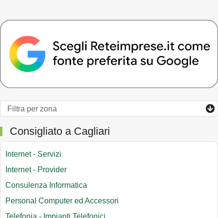
Consigliato a Cagliari
Internet - Servizi
Internet - Provider
Consulenza Informatica
Personal Computer ed Accessori
Telefonia - Impianti Telefonici