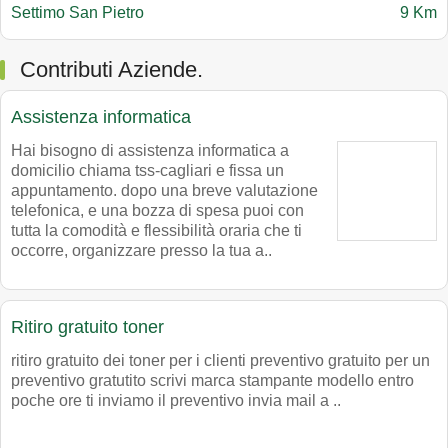
Settimo San Pietro
9 Km
Contributi Aziende.
Assistenza informatica
Hai bisogno di assistenza informatica a
domicilio chiama tss-cagliari e fissa un
appuntamento. dopo una breve valutazione
telefonica, e una bozza di spesa puoi con
tutta la comodità e flessibilità oraria che ti
occorre, organizzare presso la tua a..
Ritiro gratuito toner
ritiro gratuito dei toner per i clienti preventivo gratuito per un
preventivo gratutito scrivi marca stampante modello entro
poche ore ti inviamo il preventivo invia mail a ..