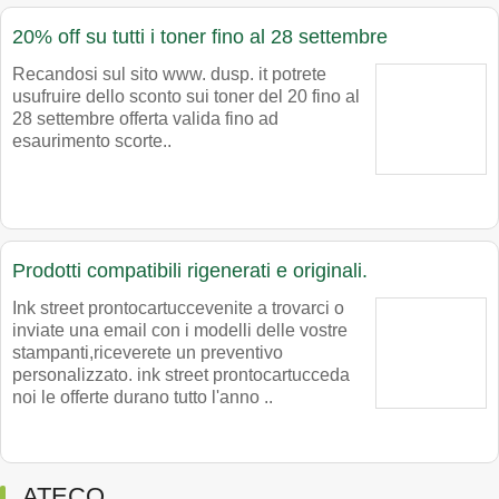
20% off su tutti i toner fino al 28 settembre
Recandosi sul sito www. dusp. it potrete
usufruire dello sconto sui toner del 20 fino al
28 settembre offerta valida fino ad
esaurimento scorte..
Prodotti compatibili rigenerati e originali.
Ink street prontocartuccevenite a trovarci o
inviate una email con i modelli delle vostre
stampanti,riceverete un preventivo
personalizzato. ink street prontocartucceda
noi le offerte durano tutto l'anno ..
ATECO