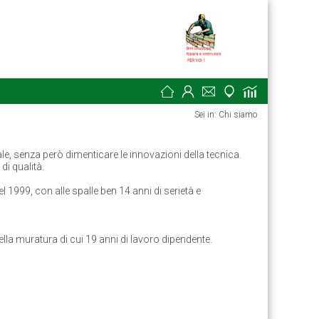
Sei in: Chi siamo
e, senza però dimenticare le innovazioni della tecnica.
di qualità.
1999, con alle spalle ben 14 anni di serietà e
ella muratura di cui 19 anni di lavoro dipendente.