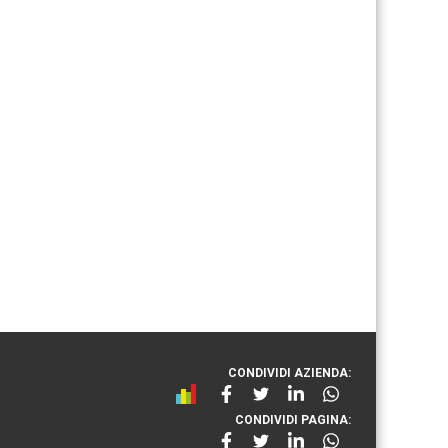
CONDIVIDI AZIENDA:
CONDIVIDI PAGINA: