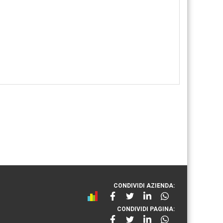
CONDIVIDI AZIENDA:
CONDIVIDI PAGINA: