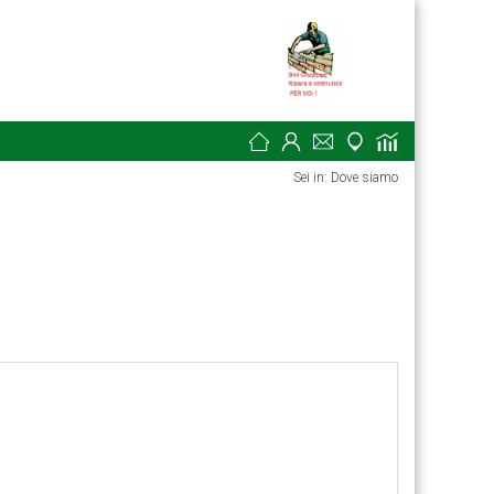
Sei in: Dove siamo