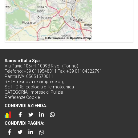
Samsic Italia Spa
Via Pavia 105/H, 10098 Rivoli (Torino)
Telefono: +39 0119548311 Fax: +39 01104322791
Partita IVA: 05651570011
RETE:
resnova.reteimprese.org
SETTORE:
Ecologia e Termotecnica
CATEGORIA:
Imprese di Pulizia
Preferenze Cookie
CONDIVIDI AZIENDA:
CONDIVIDI PAGINA: