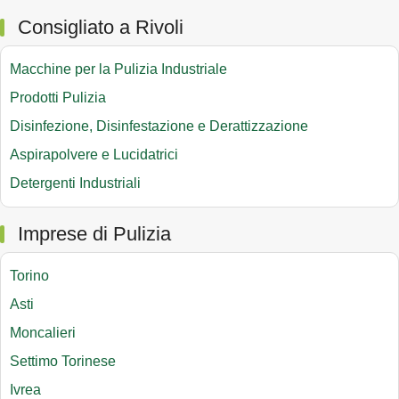
Consigliato a Rivoli
Macchine per la Pulizia Industriale
Prodotti Pulizia
Disinfezione, Disinfestazione e Derattizzazione
Aspirapolvere e Lucidatrici
Detergenti Industriali
Imprese di Pulizia
Torino
Asti
Moncalieri
Settimo Torinese
Ivrea