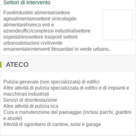
Settori di intervento
Foodindustrie alimentarisettore
agroalimentaresettore vinicologdo
alimentarehoreca enti e
aziendeuffici/complessi industrialisettore
ospedalierosettore trasporti settore
urbanoabitazioni civiliverde
ornamentaleinterventi fitosanitari in verde urbano..
ATECO
Pulizia generale (non specializzata) di edifici
Altre attività di pulizia specializzata di edifici e di impianti e
macchinari industriali
Servizi di disinfestazione
Altre attività di pulizia nca
Cura e manutenzione del paesaggio (inclusi parchi, giardini
e aiuole)
Attività di sgombero di cantine, solai e garage