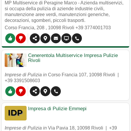
MP Multiservice di Peragine Marco - Azienda multiservizi,
si occupa della pulizia di aziende industrie civili,
manutenzione aree verdi, manutenzioni generiche,
decorazioni, sgomberi, piccoli trasporti.
Corso Francia, 208
,
10098
Rivoli
+39 3774001703
Cenerentola Multiservice Impresa Pulizie
Rivoli
Imprese di Pulizia in
Corso Francia 107
,
10098
Rivoli
|
+39 3391508603
Impresa di Pulizie Emmepi
Imprese di Pulizia in
Via Pavia 18
,
10098
Rivoli
|
+39