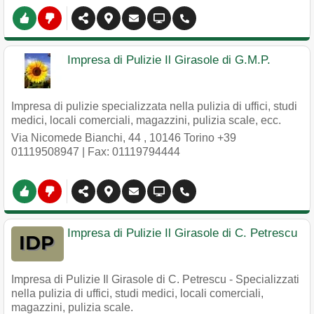
Impresa di Pulizie Il Girasole di G.M.P.
Impresa di pulizie specializzata nella pulizia di uffici, studi
medici, locali comerciali, magazzini, pulizia scale, ecc.
Via Nicomede Bianchi, 44
,
10146
Torino
+39
01119508947
| Fax: 01119794444
Impresa di Pulizie Il Girasole di C. Petrescu
Impresa di Pulizie Il Girasole di C. Petrescu - Specializzati
nella pulizia di uffici, studi medici, locali comerciali,
magazzini, pulizia scale.