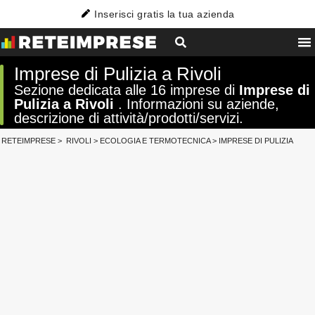
Inserisci gratis la tua azienda
Imprese di Pulizia a Rivoli
Sezione dedicata alle 16 imprese di
Imprese di
Pulizia a Rivoli
. Informazioni su aziende,
descrizione di attività/prodotti/servizi.
RETEIMPRESE
>
RIVOLI
>
ECOLOGIA E TERMOTECNICA
>
IMPRESE DI PULIZIA