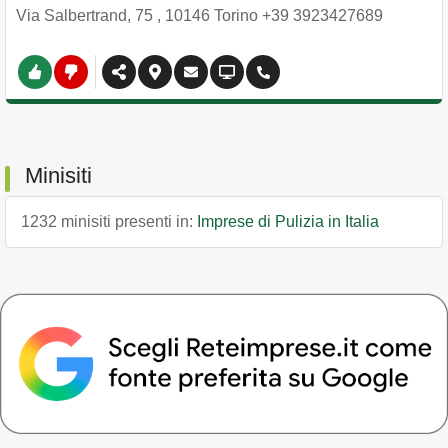
Via Salbertrand, 75
,
10146
Torino
+39 3923427689
Minisiti
1232 minisiti presenti in:
Imprese di Pulizia in Italia