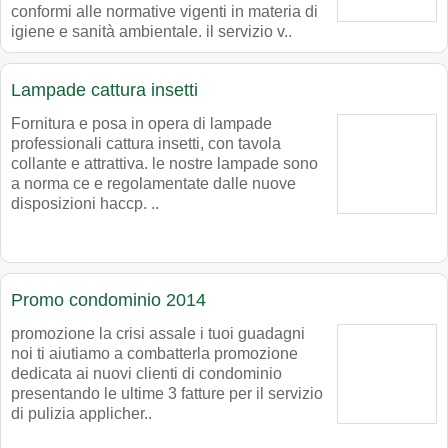
conformi alle normative vigenti in materia di
igiene e sanità ambientale. il servizio v..
Lampade cattura insetti
Fornitura e posa in opera di lampade
professionali cattura insetti, con tavola
collante e attrattiva. le nostre lampade sono
a norma ce e regolamentate dalle nuove
disposizioni haccp. ..
Promo condominio 2014
promozione la crisi assale i tuoi guadagni
noi ti aiutiamo a combatterla promozione
dedicata ai nuovi clienti di condominio
presentando le ultime 3 fatture per il servizio
di pulizia applicher..