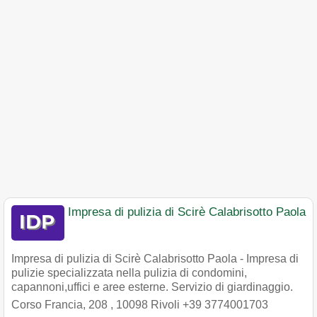
Impresa di pulizia di Scirè Calabrisotto Paola
Impresa di pulizia di Scirè Calabrisotto Paola - Impresa di
pulizie specializzata nella pulizia di condomini,
capannoni,uffici e aree esterne. Servizio di giardinaggio.
Corso Francia, 208
,
10098
Rivoli
+39 3774001703