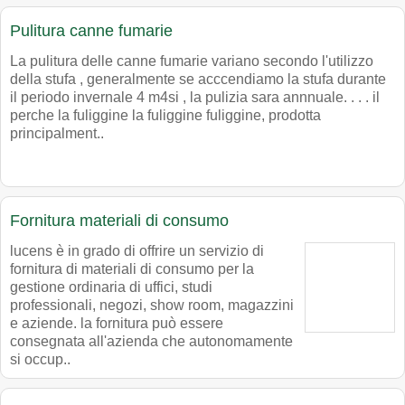
Pulitura canne fumarie
La pulitura delle canne fumarie variano secondo l'utilizzo
della stufa , generalmente se acccendiamo la stufa durante
il periodo invernale 4 m4si , la pulizia sara annnuale. . . . il
perche la fuliggine la fuliggine fuliggine, prodotta
principalment..
Fornitura materiali di consumo
lucens è in grado di offrire un servizio di
fornitura di materiali di consumo per la
gestione ordinaria di uffici, studi
professionali, negozi, show room, magazzini
e aziende. la fornitura può essere
consegnata all'azienda che autonomamente
si occup..