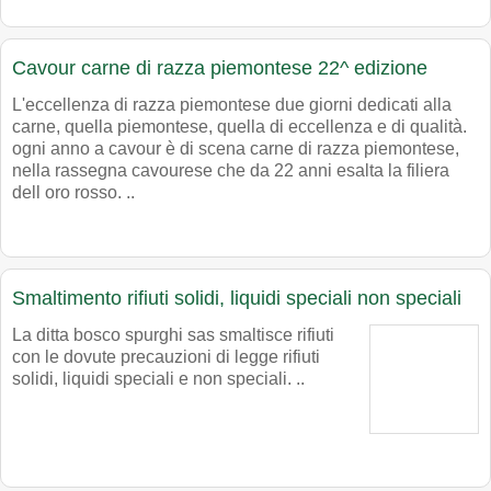
Cavour carne di razza piemontese 22^ edizione
L'eccellenza di razza piemontese due giorni dedicati alla
carne, quella piemontese, quella di eccellenza e di qualità.
ogni anno a cavour è di scena carne di razza piemontese,
nella rassegna cavourese che da 22 anni esalta la filiera
dell oro rosso. ..
Smaltimento rifiuti solidi, liquidi speciali non speciali
La ditta bosco spurghi sas smaltisce rifiuti
con le dovute precauzioni di legge rifiuti
solidi, liquidi speciali e non speciali. ..