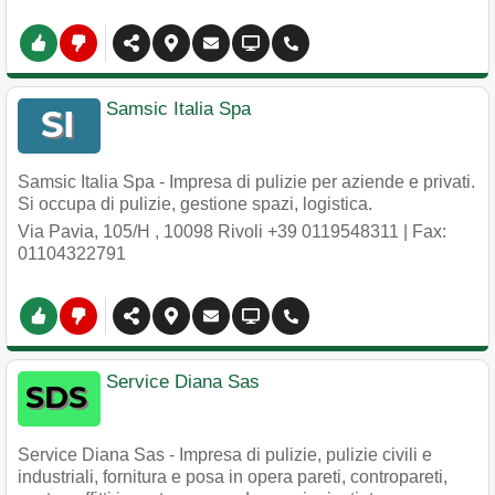
Samsic Italia Spa
Samsic Italia Spa - Impresa di pulizie per aziende e privati.
Si occupa di pulizie, gestione spazi, logistica.
Via Pavia, 105/H
,
10098
Rivoli
+39 0119548311
| Fax:
01104322791
Service Diana Sas
Service Diana Sas - Impresa di pulizie, pulizie civili e
industriali, fornitura e posa in opera pareti, contropareti,