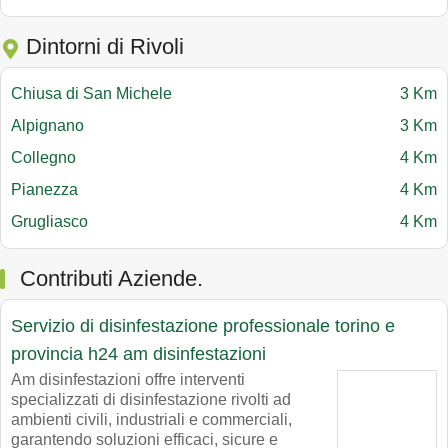
Dintorni di Rivoli
Chiusa di San Michele
3 Km
Alpignano
3 Km
Collegno
4 Km
Pianezza
4 Km
Grugliasco
4 Km
Contributi Aziende.
Servizio di disinfestazione professionale torino e
provincia h24 am disinfestazioni
Am disinfestazioni offre interventi
specializzati di disinfestazione rivolti ad
ambienti civili, industriali e commerciali,
garantendo soluzioni efficaci, sicure e