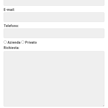
E-mail:
Telefono:
Azienda
Privato
Richiesta: